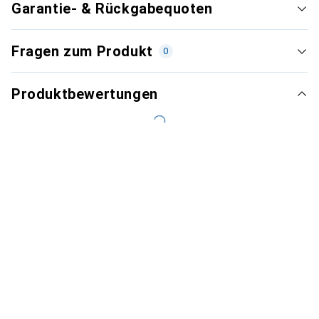
Garantie- & Rückgabequoten
Fragen zum Produkt
0
Produktbewertungen