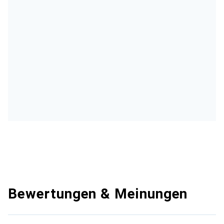
Bewertungen & Meinungen