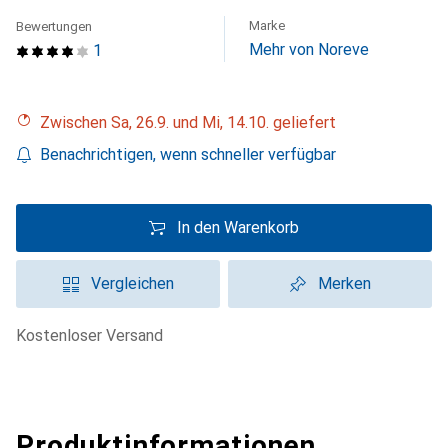
Marke
Bewertungen
Mehr von Noreve
1
Zwischen Sa, 26.9. und Mi, 14.10. geliefert
Benachrichtigen, wenn schneller verfügbar
In den Warenkorb
Vergleichen
Merken
kostenloser Versand
Produktinformationen