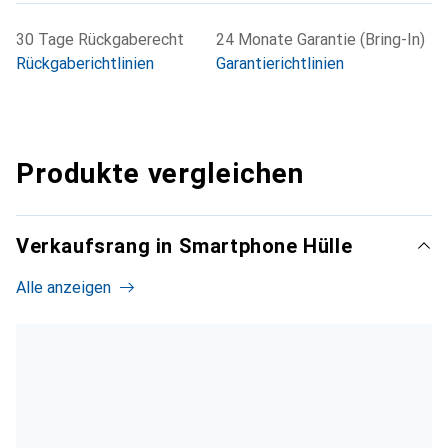
30 Tage Rückgaberecht
24 Monate Garantie (Bring-In)
Rückgaberichtlinien
Garantierichtlinien
Produkte vergleichen
Verkaufsrang in Smartphone Hülle
Alle anzeigen