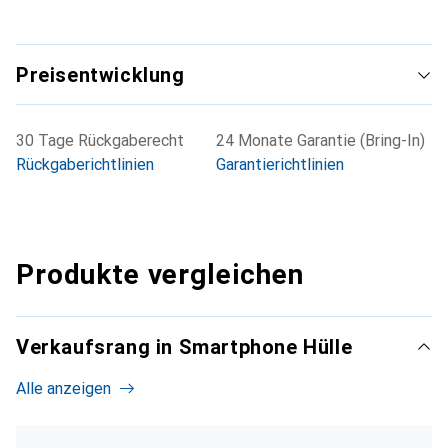
Preisentwicklung
30 Tage Rückgaberecht
24 Monate Garantie (Bring-In)
Rückgaberichtlinien
Garantierichtlinien
Produkte vergleichen
Verkaufsrang in Smartphone Hülle
Alle anzeigen