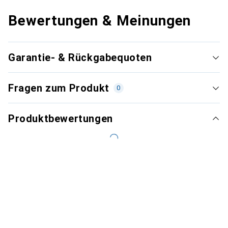
Bewertungen & Meinungen
Garantie- & Rückgabequoten
Fragen zum Produkt
0
Produktbewertungen