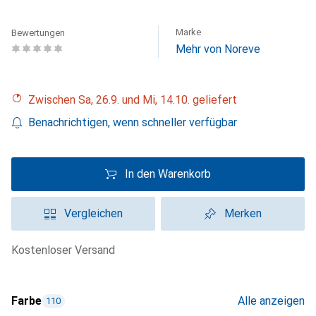
Marke
Bewertungen
Mehr von Noreve
Zwischen Sa, 26.9. und Mi, 14.10. geliefert
Benachrichtigen, wenn schneller verfügbar
In den Warenkorb
Vergleichen
Merken
kostenloser Versand
Farbe
Alle anzeigen
110