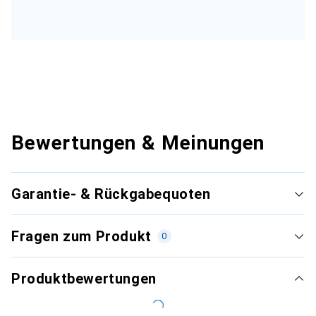
Bewertungen & Meinungen
Garantie- & Rückgabequoten
Fragen zum Produkt
0
Produktbewertungen