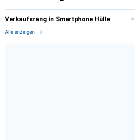
Verkaufsrang in Smartphone Hülle
Alle anzeigen