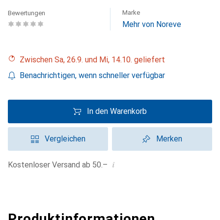
Marke
Bewertungen
Mehr von Noreve
Zwischen Sa, 26.9. und Mi, 14.10. geliefert
Benachrichtigen, wenn schneller verfügbar
In den Warenkorb
Vergleichen
Merken
i
Kostenloser Versand ab 50.–
Produktinformationen