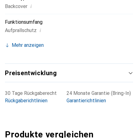
i
Backcover
Funktionsumfang
i
Aufprallschutz
Mehr anzeigen
Preisentwicklung
30 Tage Rückgaberecht
24 Monate Garantie (Bring-In)
Rückgaberichtlinien
Garantierichtlinien
Produkte vergleichen