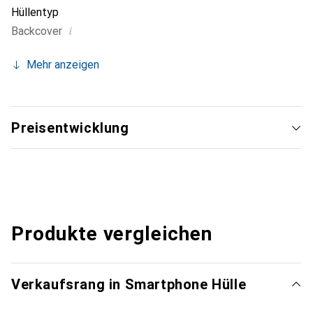
Hüllentyp
i
Backcover
Mehr anzeigen
Preisentwicklung
Produkte vergleichen
Verkaufsrang in Smartphone Hülle