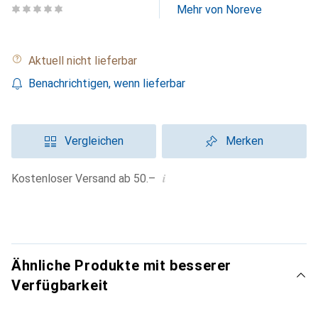
Mehr von Noreve
Aktuell nicht lieferbar
Benachrichtigen, wenn lieferbar
Vergleichen
Merken
i
Kostenloser Versand ab 50.–
Ähnliche Produkte mit besserer
Verfügbarkeit