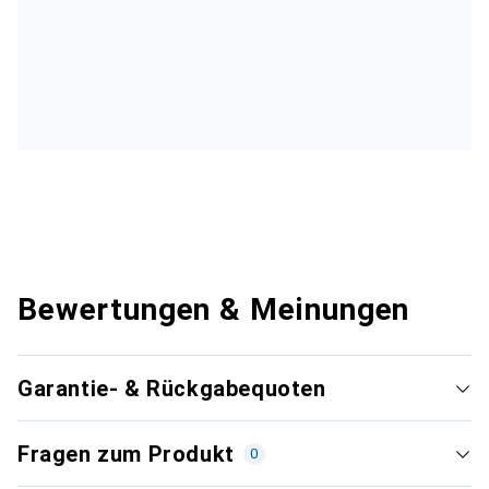
Bewertungen & Meinungen
Garantie- & Rückgabequoten
Fragen zum Produkt
0