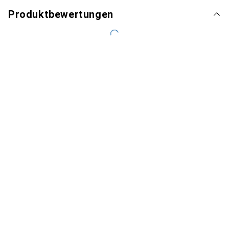
Produktbewertungen