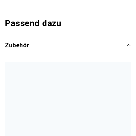
Passend dazu
Zubehör