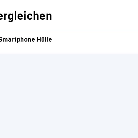
ergleichen
 Smartphone Hülle