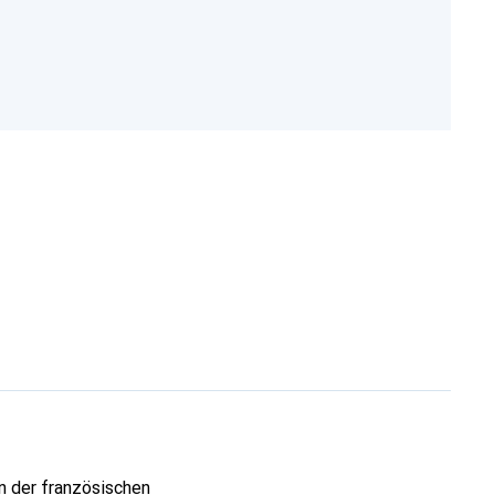
n der französischen