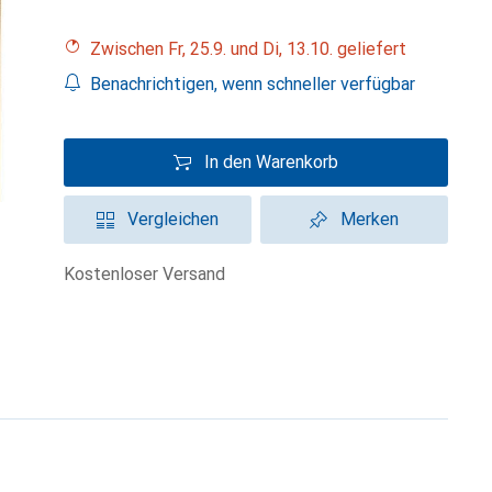
Zwischen Fr, 25.9. und Di, 13.10. geliefert
Benachrichtigen, wenn schneller verfügbar
In den Warenkorb
Vergleichen
Merken
kostenloser Versand