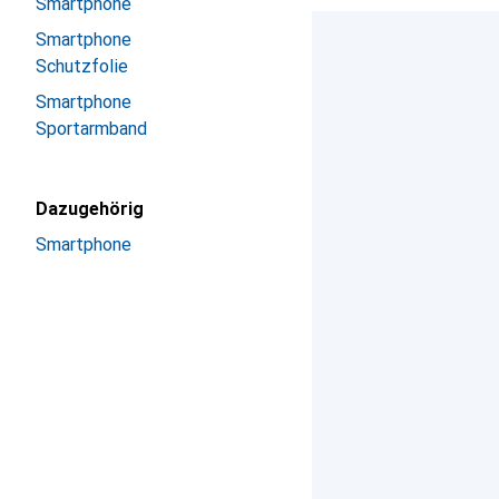
Smartphone
Smartphone
Schutzfolie
Smartphone
Sportarmband
Dazugehörig
Smartphone