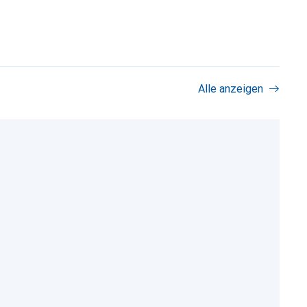
Alle anzeigen