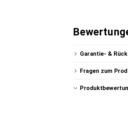
Bewertung
Garantie- & Rüc
Fragen zum Prod
Produktbewertu