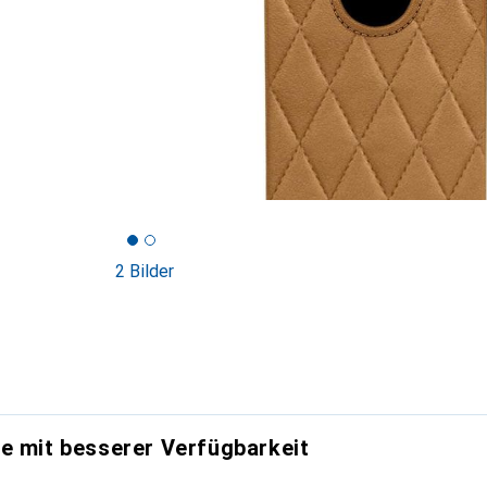
2 Bilder
e mit besserer Verfügbarkeit