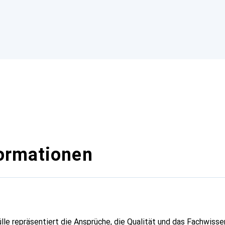
ormationen
lle repräsentiert die Ansprüche, die Qualität und das Fachwisse