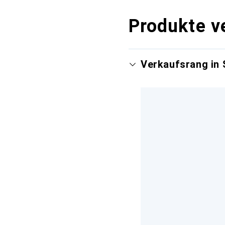
Produkte v
Verkaufsrang in