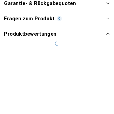
Garantie- & Rückgabequoten
Fragen zum Produkt
0
Produktbewertungen