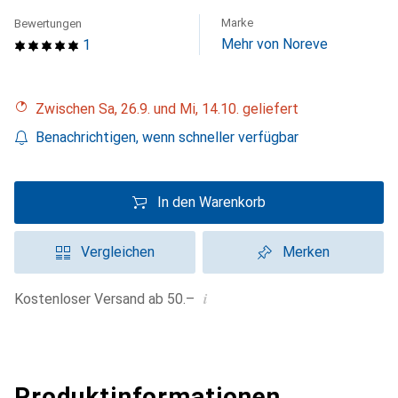
Marke
Bewertungen
Mehr von Noreve
1
Zwischen Sa, 26.9. und Mi, 14.10. geliefert
Benachrichtigen, wenn schneller verfügbar
In den Warenkorb
Vergleichen
Merken
i
Kostenloser Versand ab 50.–
Produktinformationen