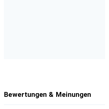
Bewertungen & Meinungen