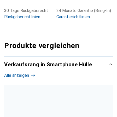
30 Tage Rückgaberecht
24 Monate Garantie (Bring-In)
Rückgaberichtlinien
Garantierichtlinien
Produkte vergleichen
Verkaufsrang in Smartphone Hülle
Alle anzeigen