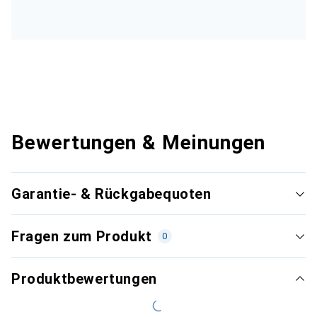
Bewertungen & Meinungen
Garantie- & Rückgabequoten
Fragen zum Produkt
0
Produktbewertungen