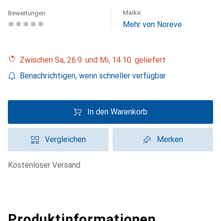
Marke
Bewertungen
Mehr von Noreve
Zwischen Sa, 26.9. und Mi, 14.10. geliefert
Benachrichtigen, wenn schneller verfügbar
In den Warenkorb
Vergleichen
Merken
kostenloser Versand
Produktinformationen