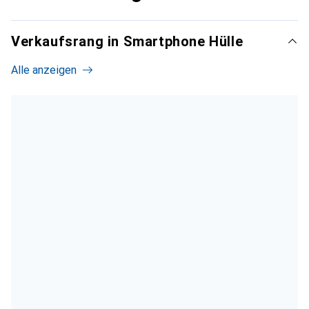
Verkaufsrang in Smartphone Hülle
Alle anzeigen