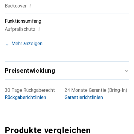
i
Backcover
Funktionsumfang
i
Aufprallschutz
Mehr anzeigen
Preisentwicklung
30 Tage Rückgaberecht
24 Monate Garantie (Bring-In)
Rückgaberichtlinien
Garantierichtlinien
Produkte vergleichen