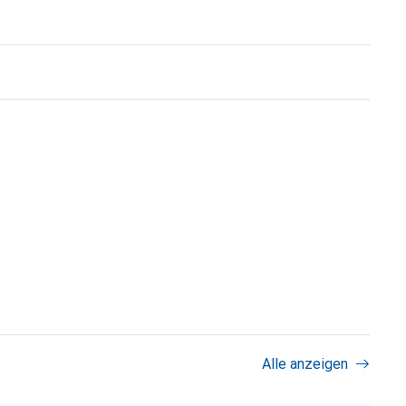
Alle anzeigen