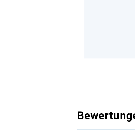
Bewertung