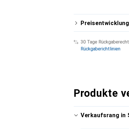
Preisentwicklun
30 Tage Rückgaberecht
Rückgaberichtlinien
Produkte v
Verkaufsrang in