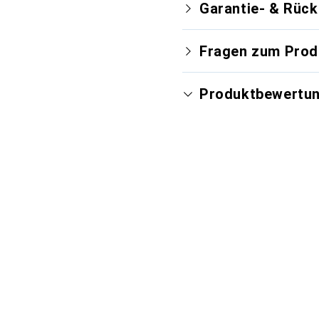
Garantie- & Rüc
Fragen zum Prod
Produktbewertu