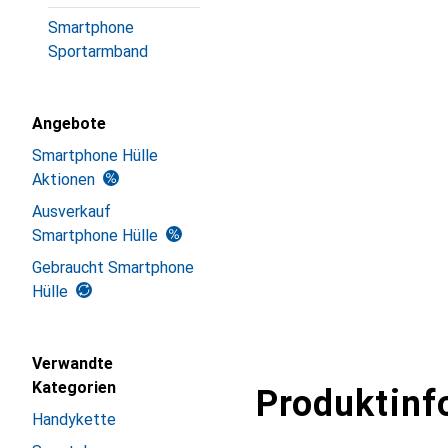
Smartphone
Sportarmband
Angebote
Smartphone Hülle
Aktionen
Ausverkauf
Smartphone Hülle
Gebraucht Smartphone
Hülle
Verwandte
Kategorien
Produktinf
Handykette