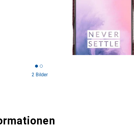
2 Bilder
ormationen