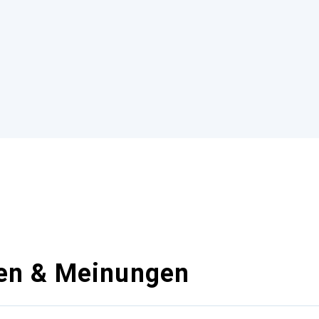
en & Meinungen