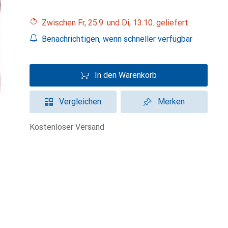
Zwischen Fr, 25.9. und Di, 13.10. geliefert
Benachrichtigen, wenn schneller verfügbar
In den Warenkorb
Vergleichen
Merken
kostenloser Versand