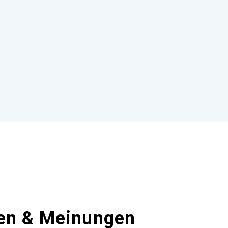
en & Meinungen