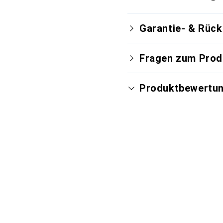
Garantie- & Rüc
Fragen zum Prod
Produktbewertu