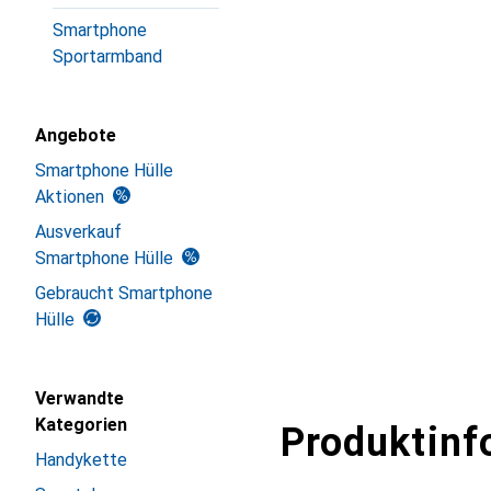
Smartphone
Sportarmband
Angebote
Smartphone Hülle
Aktionen
Ausverkauf
Smartphone Hülle
Gebraucht Smartphone
Hülle
Verwandte
Kategorien
Produktinf
Handykette