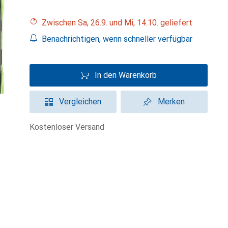
Zwischen Sa, 26.9. und Mi, 14.10. geliefert
Benachrichtigen, wenn schneller verfügbar
In den Warenkorb
Vergleichen
Merken
kostenloser Versand