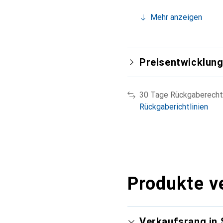
Mehr anzeigen
Preisentwicklun
30 Tage Rückgaberecht
Rückgaberichtlinien
Produkte v
Verkaufsrang in