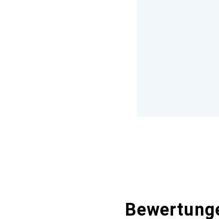
Bewertung