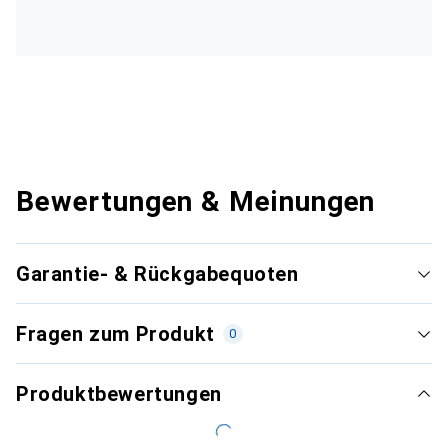
Bewertungen & Meinungen
Garantie- & Rückgabequoten
Fragen zum Produkt
0
Produktbewertungen