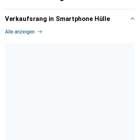
Verkaufsrang in Smartphone Hülle
Alle anzeigen