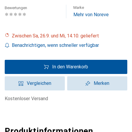
Marke
Bewertungen
Mehr von Noreve
Zwischen Sa, 26.9. und Mi, 14.10. geliefert
Benachrichtigen, wenn schneller verfügbar
In den Warenkorb
Vergleichen
Merken
kostenloser Versand
Produktinformationen