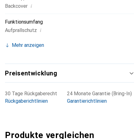
i
Backcover
Funktionsumfang
i
Aufprallschutz
Mehr anzeigen
Preisentwicklung
30 Tage Rückgaberecht
24 Monate Garantie (Bring-In)
Rückgaberichtlinien
Garantierichtlinien
Produkte vergleichen