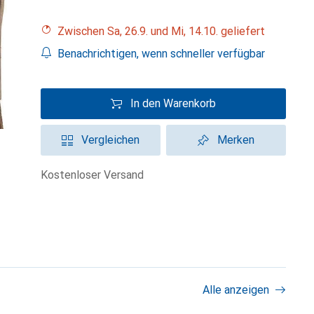
Zwischen Sa, 26.9. und Mi, 14.10. geliefert
Benachrichtigen, wenn schneller verfügbar
In den Warenkorb
Vergleichen
Merken
kostenloser Versand
Alle anzeigen