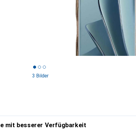
3 Bilder
e mit besserer Verfügbarkeit