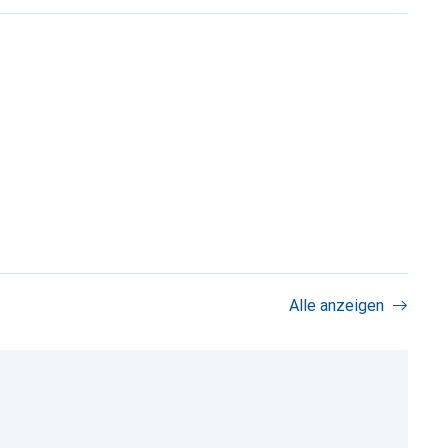
Alle anzeigen