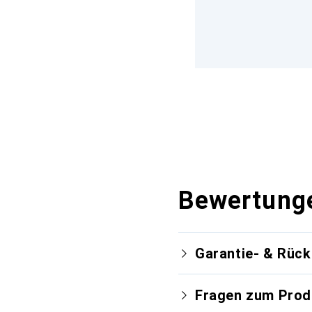
Bewertung
Garantie- & Rüc
Fragen zum Prod