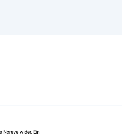
s Noreve wider. Ein