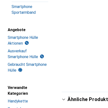
Smartphone
Sportarmband
Angebote
Smartphone Hülle
Aktionen
Ausverkauf
Smartphone Hülle
Gebraucht Smartphone
Hülle
Verwandte
Kategorien
Ähnliche Produkt
Handykette