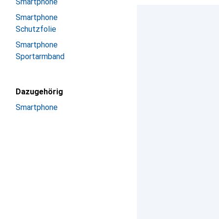
Smartphone
Smartphone
Schutzfolie
Smartphone
Sportarmband
Dazugehörig
Smartphone