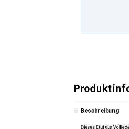
Produktinf
Beschreibung
Dieses Etui aus Vollled