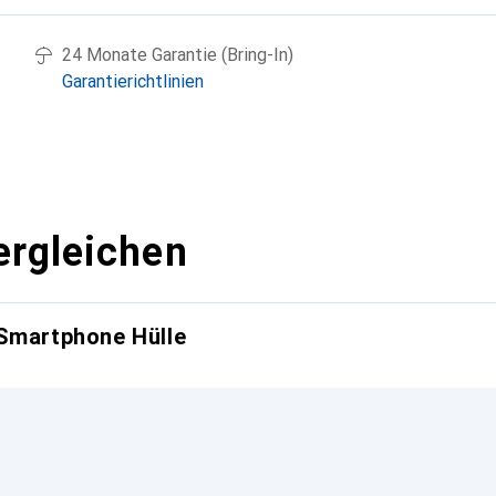
24 Monate Garantie (Bring-In)
Garantierichtlinien
ergleichen
 Smartphone Hülle