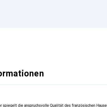
ormationen
er spiegelt die anspruchsvolle Qualität des französischen Hause