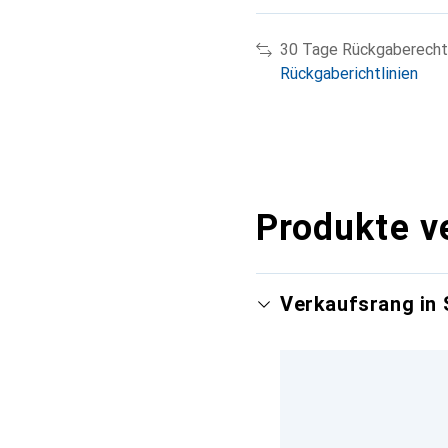
30 Tage Rückgaberecht
Rückgaberichtlinien
Produkte v
Verkaufsrang in