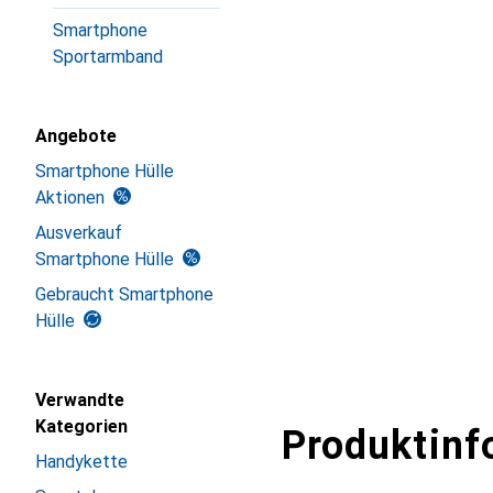
Smartphone
Sportarmband
Angebote
Smartphone Hülle
Aktionen
Ausverkauf
Smartphone Hülle
Gebraucht Smartphone
Hülle
Verwandte
Kategorien
Produktinf
Handykette