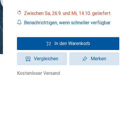
Zwischen Sa, 26.9. und Mi, 14.10. geliefert
Benachrichtigen, wenn schneller verfügbar
In den Warenkorb
Vergleichen
Merken
kostenloser Versand