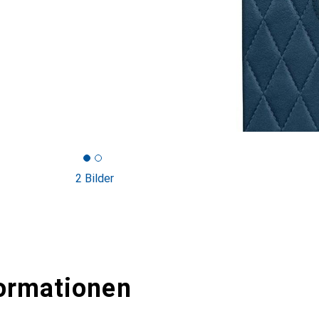
2 Bilder
ormationen