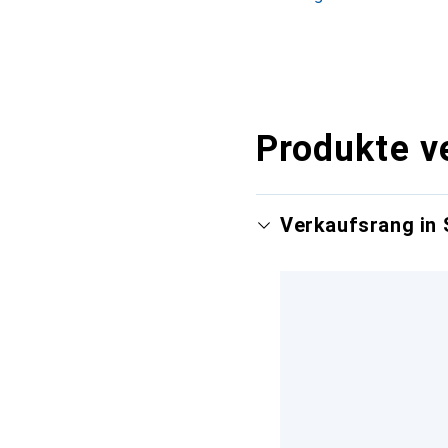
Produkte v
Verkaufsrang in