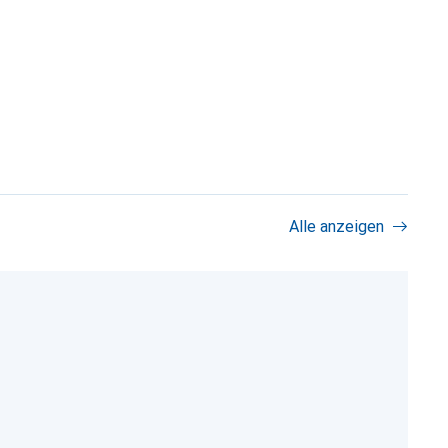
Alle anzeigen