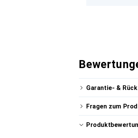
Bewertung
Garantie- & Rüc
Fragen zum Prod
Produktbewertu