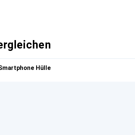
ergleichen
 Smartphone Hülle