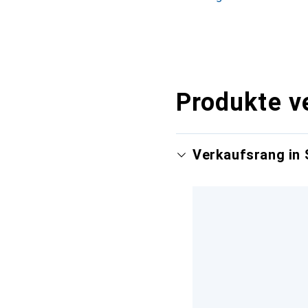
Produkte v
Verkaufsrang in