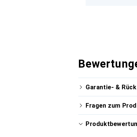
Bewertung
Garantie- & Rüc
Fragen zum Prod
Produktbewertu