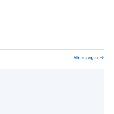
Alle anzeigen