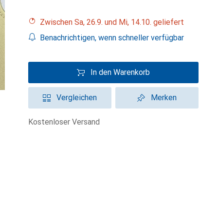
Zwischen Sa, 26.9. und Mi, 14.10. geliefert
Benachrichtigen, wenn schneller verfügbar
In den Warenkorb
Vergleichen
Merken
kostenloser Versand