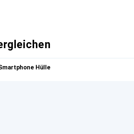
ergleichen
 Smartphone Hülle