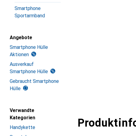
Smartphone
Sportarmband
Angebote
Smartphone Hülle
Aktionen
Ausverkauf
Smartphone Hülle
Gebraucht Smartphone
Hülle
Verwandte
Kategorien
Produktinf
Handykette