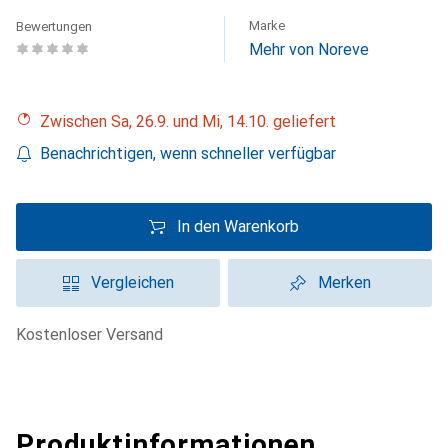
Marke
Bewertungen
Mehr von Noreve
Zwischen Sa, 26.9. und Mi, 14.10. geliefert
Benachrichtigen, wenn schneller verfügbar
In den Warenkorb
Vergleichen
Merken
kostenloser Versand
Produktinformationen