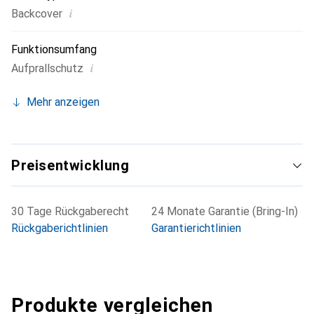
i
Backcover
Funktionsumfang
i
Aufprallschutz
Mehr anzeigen
Preisentwicklung
30 Tage Rückgaberecht
24 Monate Garantie (Bring-In)
Rückgaberichtlinien
Garantierichtlinien
Produkte vergleichen