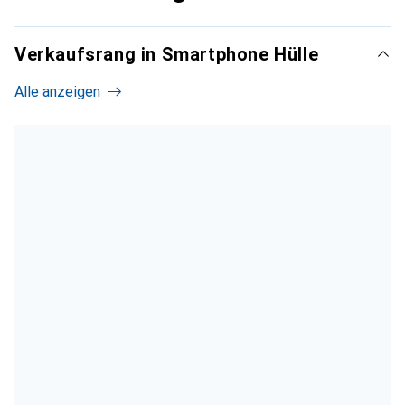
Verkaufsrang in Smartphone Hülle
Alle anzeigen