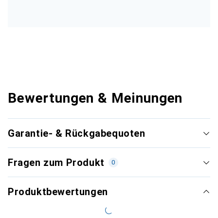
Bewertungen & Meinungen
Garantie- & Rückgabequoten
Fragen zum Produkt
0
Produktbewertungen