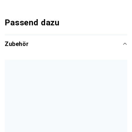
Passend dazu
Zubehör