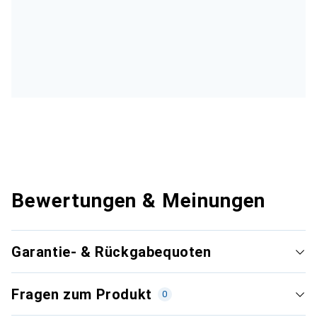
Bewertungen & Meinungen
Garantie- & Rückgabequoten
Fragen zum Produkt
0