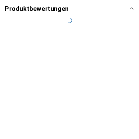
Produktbewertungen