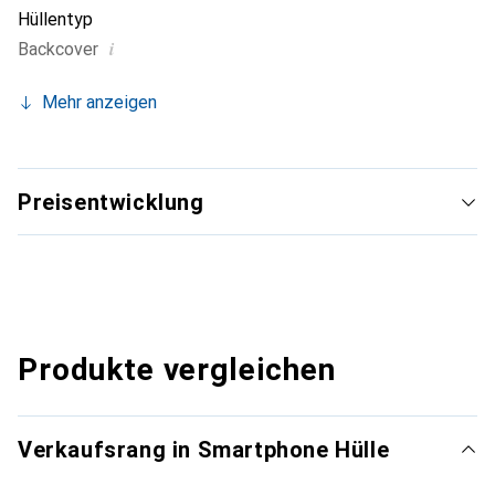
Hüllentyp
i
Backcover
Mehr anzeigen
Preisentwicklung
Produkte vergleichen
Verkaufsrang in Smartphone Hülle