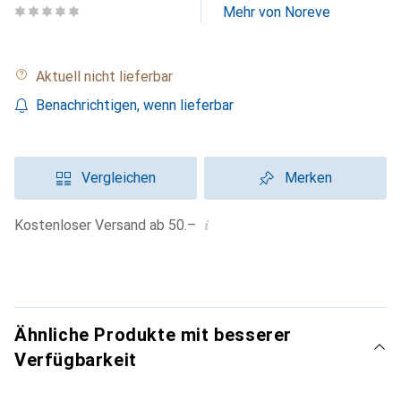
Mehr von Noreve
Aktuell nicht lieferbar
Benachrichtigen, wenn lieferbar
Vergleichen
Merken
i
Kostenloser Versand ab 50.–
Ähnliche Produkte mit besserer
Verfügbarkeit