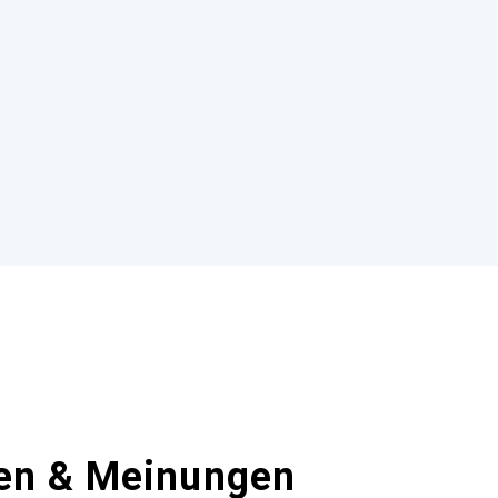
en & Meinungen