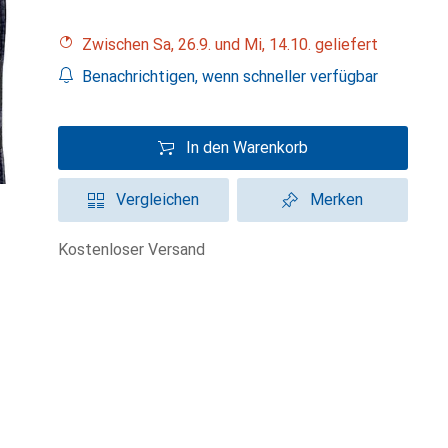
Zwischen Sa, 26.9. und Mi, 14.10. geliefert
Benachrichtigen, wenn schneller verfügbar
In den Warenkorb
Vergleichen
Merken
kostenloser Versand