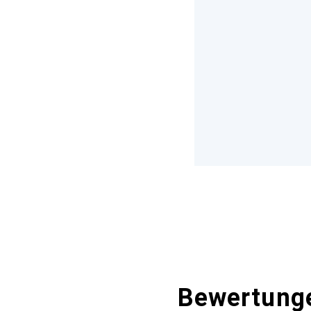
Bewertung