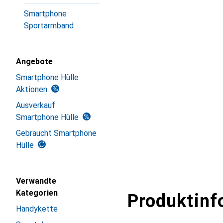
Smartphone
Sportarmband
Angebote
Smartphone Hülle
Aktionen
Ausverkauf
Smartphone Hülle
Gebraucht Smartphone
Hülle
Verwandte
Kategorien
Produktinf
Handykette