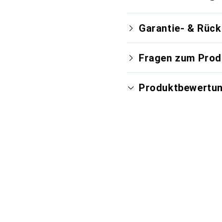
Garantie- & Rüc
Fragen zum Prod
Produktbewertu