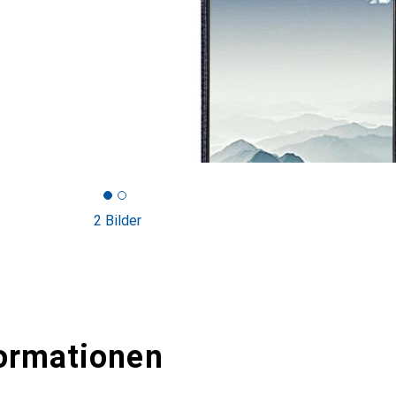
2 Bilder
ormationen