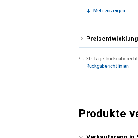
Mehr anzeigen
Preisentwicklun
30 Tage Rückgaberecht
Rückgaberichtlinien
Produkte v
Verkaufsrang in