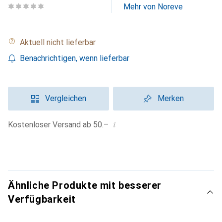
Mehr von Noreve
Aktuell nicht lieferbar
Benachrichtigen, wenn lieferbar
Vergleichen
Merken
i
Kostenloser Versand ab 50.–
Ähnliche Produkte mit besserer
Verfügbarkeit