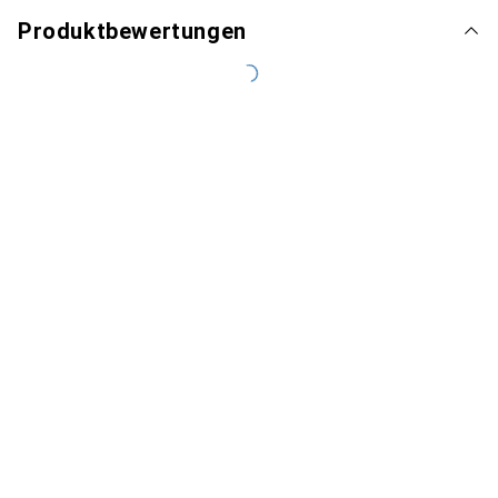
Produktbewertungen