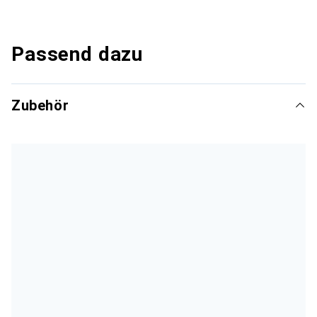
Passend dazu
Zubehör