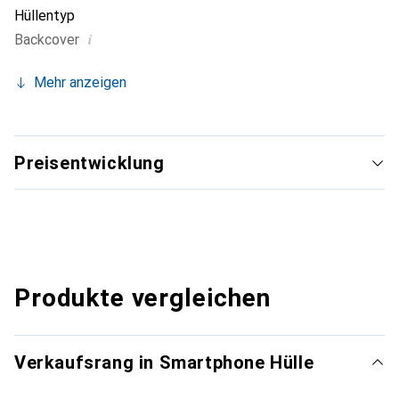
Hüllentyp
i
Backcover
Mehr anzeigen
Preisentwicklung
Produkte vergleichen
Verkaufsrang in Smartphone Hülle