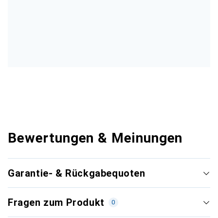
Bewertungen & Meinungen
Garantie- & Rückgabequoten
Fragen zum Produkt
0