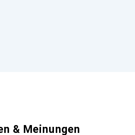
en & Meinungen