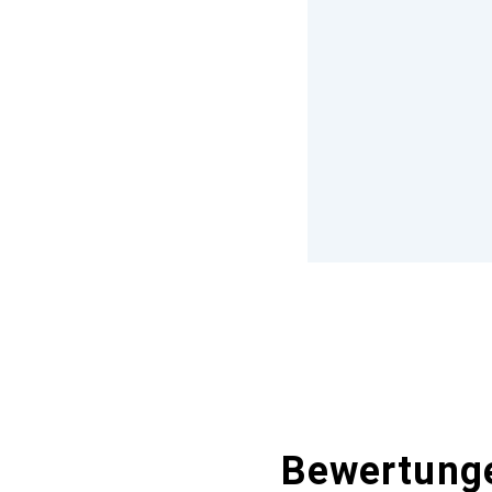
Bewertung