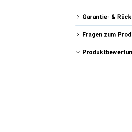
Garantie- & Rüc
Fragen zum Prod
Produktbewertu