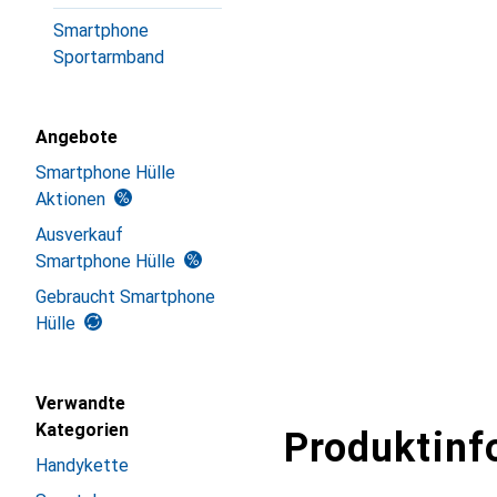
Smartphone
Sportarmband
Angebote
Smartphone Hülle
Aktionen
Ausverkauf
Smartphone Hülle
Gebraucht Smartphone
Hülle
Verwandte
Kategorien
Produktinf
Handykette