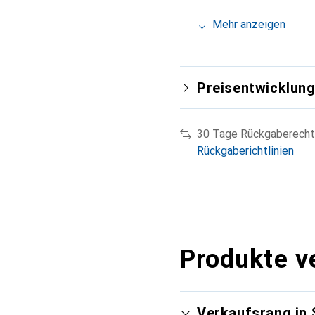
Mehr anzeigen
Preisentwicklun
30 Tage Rückgaberecht
Rückgaberichtlinien
Produkte v
Verkaufsrang in