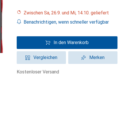
Zwischen Sa, 26.9. und Mi, 14.10. geliefert
Benachrichtigen, wenn schneller verfügbar
In den Warenkorb
Vergleichen
Merken
kostenloser Versand