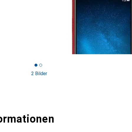
2 Bilder
ormationen