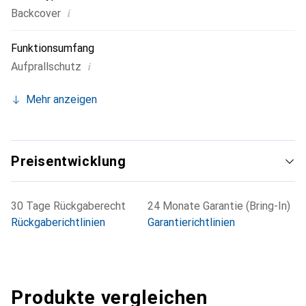
i
Backcover
Funktionsumfang
i
Aufprallschutz
Mehr anzeigen
Preisentwicklung
30 Tage Rückgaberecht
24 Monate Garantie (Bring-In)
Rückgaberichtlinien
Garantierichtlinien
Produkte vergleichen