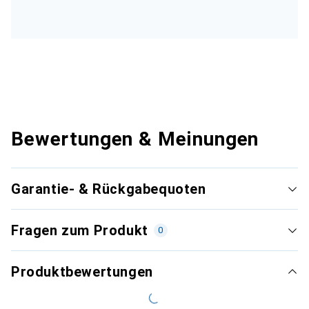
Bewertungen & Meinungen
Garantie- & Rückgabequoten
Fragen zum Produkt
0
Produktbewertungen