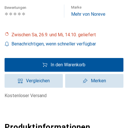
Marke
Bewertungen
Mehr von Noreve
Zwischen Sa, 26.9. und Mi, 14.10. geliefert
Benachrichtigen, wenn schneller verfügbar
In den Warenkorb
Vergleichen
Merken
kostenloser Versand
Produktinformationen