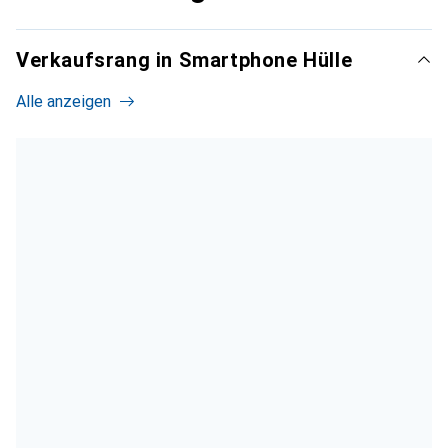
Verkaufsrang in Smartphone Hülle
Alle anzeigen