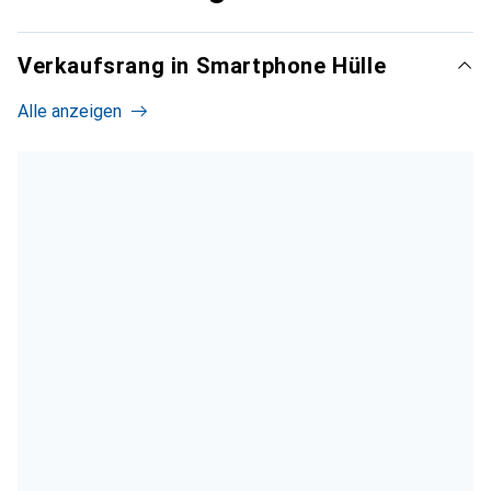
Verkaufsrang in Smartphone Hülle
Alle anzeigen