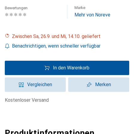
Marke
Bewertungen
Mehr von Noreve
Zwischen Sa, 26.9. und Mi, 14.10. geliefert
Benachrichtigen, wenn schneller verfügbar
In den Warenkorb
Vergleichen
Merken
kostenloser Versand
Produktinformationen