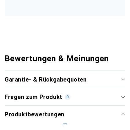
Bewertungen & Meinungen
Garantie- & Rückgabequoten
Fragen zum Produkt
0
Produktbewertungen