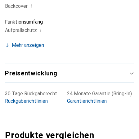
i
Backcover
Funktionsumfang
i
Aufprallschutz
Mehr anzeigen
Preisentwicklung
30 Tage Rückgaberecht
24 Monate Garantie (Bring-In)
Rückgaberichtlinien
Garantierichtlinien
Produkte vergleichen