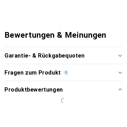
Bewertungen & Meinungen
Garantie- & Rückgabequoten
Fragen zum Produkt
0
Produktbewertungen