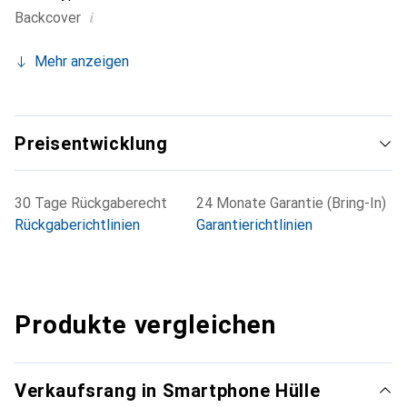
i
Backcover
Mehr anzeigen
Preisentwicklung
30 Tage Rückgaberecht
24 Monate Garantie (Bring-In)
Rückgaberichtlinien
Garantierichtlinien
Produkte vergleichen
Verkaufsrang in Smartphone Hülle