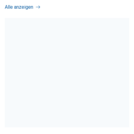
Alle anzeigen