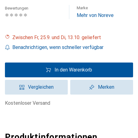
Marke
Bewertungen
Mehr von Noreve
Zwischen Fr, 25.9. und Di, 13.10. geliefert
Benachrichtigen, wenn schneller verfügbar
In den Warenkorb
Vergleichen
Merken
kostenloser Versand
Produktinformationen