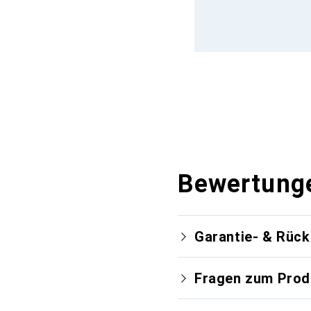
Bewertung
Garantie- & Rüc
Fragen zum Prod