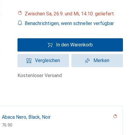
Zwischen Sa, 26.9. und Mi, 14.10. geliefert
Benachrichtigen, wenn schneller verfügbar
In den Warenkorb
Vergleichen
Merken
kostenloser Versand
Abaca Nero, Black, Noir
CHF
76.90