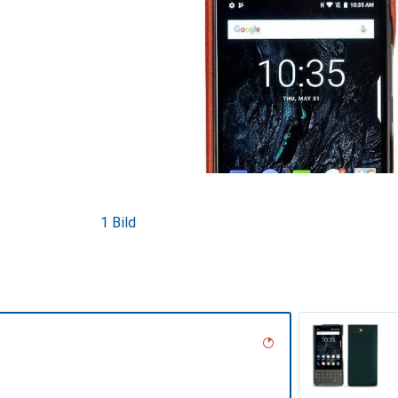
1 Bild