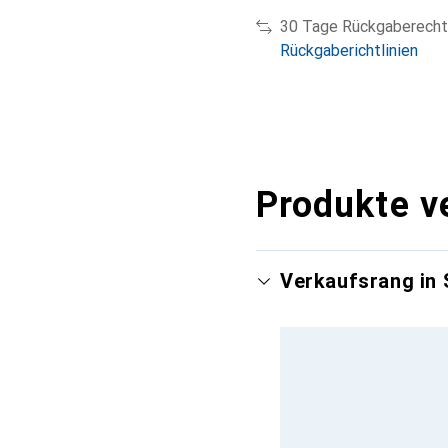
30 Tage Rückgaberecht
Rückgaberichtlinien
Produkte v
Verkaufsrang in