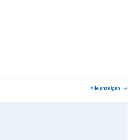
Alle anzeigen