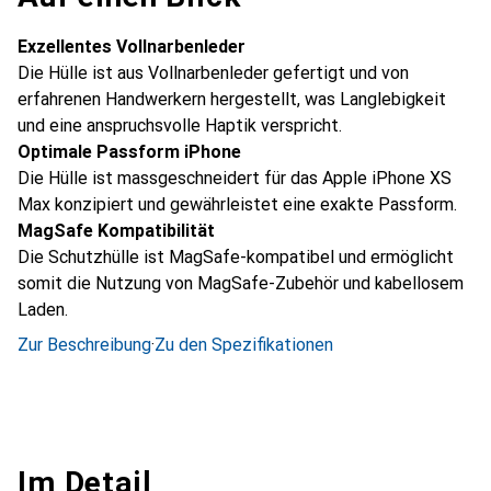
Exzellentes Vollnarbenleder
Die Hülle ist aus Vollnarbenleder gefertigt und von
erfahrenen Handwerkern hergestellt, was Langlebigkeit
und eine anspruchsvolle Haptik verspricht.
Optimale Passform iPhone
Die Hülle ist massgeschneidert für das Apple iPhone XS
Max konzipiert und gewährleistet eine exakte Passform.
MagSafe Kompatibilität
Die Schutzhülle ist MagSafe-kompatibel und ermöglicht
somit die Nutzung von MagSafe-Zubehör und kabellosem
Laden.
Zur Beschreibung
·
Zu den Spezifikationen
Im Detail