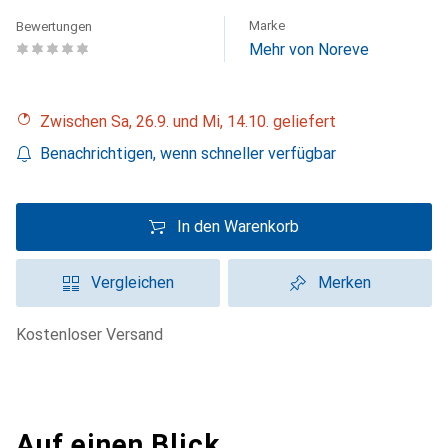
Marke
Bewertungen
Mehr von Noreve
Zwischen Sa, 26.9. und Mi, 14.10. geliefert
Benachrichtigen, wenn schneller verfügbar
In den Warenkorb
Vergleichen
Merken
kostenloser Versand
Auf einen Blick