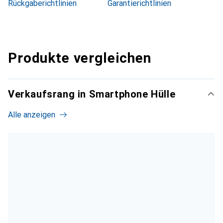
Rückgaberichtlinien
Garantierichtlinien
Produkte vergleichen
Verkaufsrang in Smartphone Hülle
Alle anzeigen