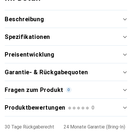
Beschreibung
Spezifikationen
Preisentwicklung
Garantie- & Rückgabequoten
Fragen zum Produkt
0
Produktbewertungen
0
30 Tage Rückgaberecht
24 Monate Garantie (Bring-In)