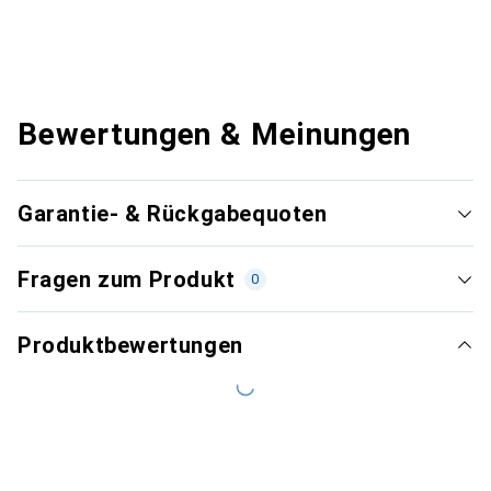
Bewertungen & Meinungen
Garantie- & Rückgabequoten
Fragen zum Produkt
0
Produktbewertungen