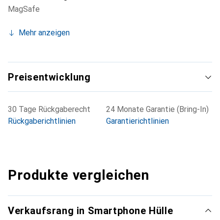
MagSafe
Mehr anzeigen
Preisentwicklung
30 Tage Rückgaberecht
24 Monate Garantie (Bring-In)
Rückgaberichtlinien
Garantierichtlinien
Produkte vergleichen
Verkaufsrang in Smartphone Hülle