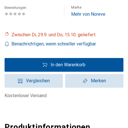
Marke
Bewertungen
Mehr von Noreve
Zwischen Di, 29.9. und Do, 15.10. geliefert
Benachrichtigen, wenn schneller verfügbar
In den Warenkorb
Vergleichen
Merken
kostenloser Versand
Produktinformationen