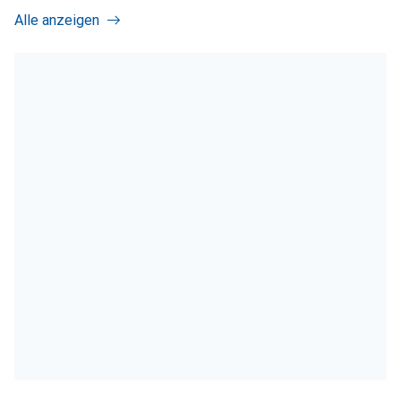
Alle anzeigen