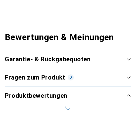
Bewertungen & Meinungen
Garantie- & Rückgabequoten
Fragen zum Produkt
0
Produktbewertungen