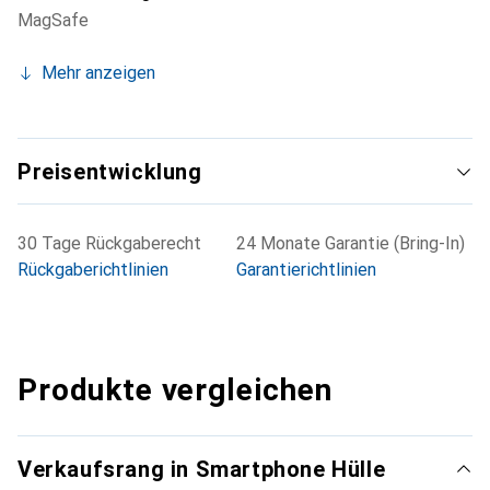
MagSafe
Mehr anzeigen
Preisentwicklung
30 Tage Rückgaberecht
24 Monate Garantie (Bring-In)
Rückgaberichtlinien
Garantierichtlinien
Produkte vergleichen
Verkaufsrang in Smartphone Hülle