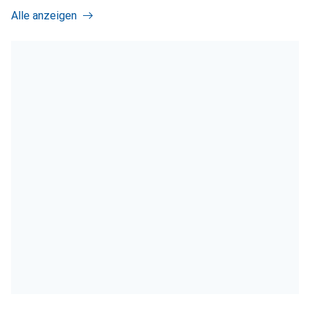
Alle anzeigen