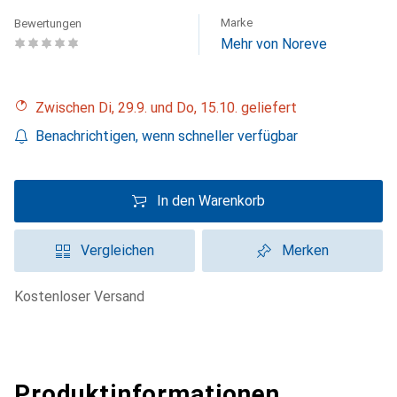
Marke
Bewertungen
Mehr von Noreve
Zwischen Di, 29.9. und Do, 15.10. geliefert
Benachrichtigen, wenn schneller verfügbar
In den Warenkorb
Vergleichen
Merken
kostenloser Versand
Produktinformationen