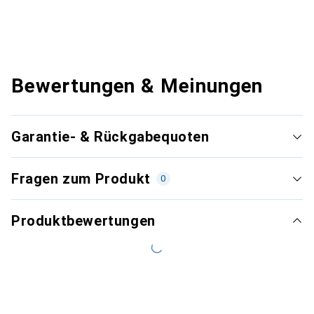
Bewertungen & Meinungen
Garantie- & Rückgabequoten
Fragen zum Produkt
0
Produktbewertungen