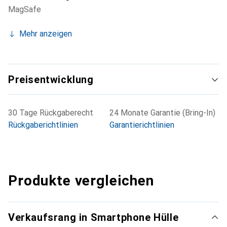
MagSafe
Mehr anzeigen
Preisentwicklung
30 Tage Rückgaberecht
24 Monate Garantie (Bring-In)
Rückgaberichtlinien
Garantierichtlinien
Produkte vergleichen
Verkaufsrang in Smartphone Hülle