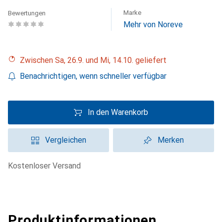
Marke
Bewertungen
Mehr von Noreve
Zwischen Sa, 26.9. und Mi, 14.10. geliefert
Benachrichtigen, wenn schneller verfügbar
In den Warenkorb
Vergleichen
Merken
kostenloser Versand
Produktinformationen