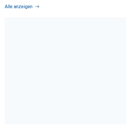
Alle anzeigen