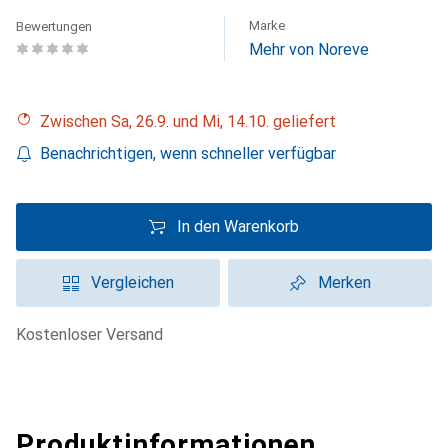
Marke
Bewertungen
Mehr von Noreve
Zwischen Sa, 26.9. und Mi, 14.10. geliefert
Benachrichtigen, wenn schneller verfügbar
In den Warenkorb
Vergleichen
Merken
kostenloser Versand
Produktinformationen