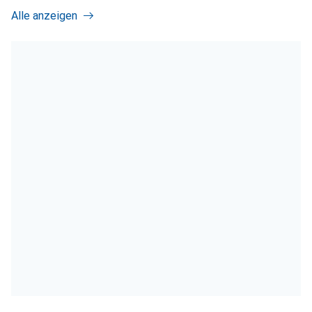
Alle anzeigen