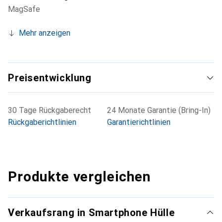
MagSafe
Mehr anzeigen
Preisentwicklung
30 Tage Rückgaberecht
24 Monate Garantie (Bring-In)
Rückgaberichtlinien
Garantierichtlinien
Produkte vergleichen
Verkaufsrang in Smartphone Hülle