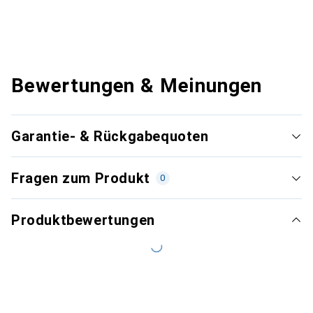
Bewertungen & Meinungen
Garantie- & Rückgabequoten
Fragen zum Produkt
0
Produktbewertungen