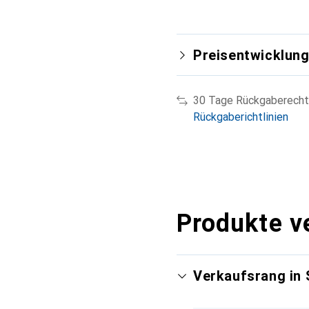
Preisentwicklun
30 Tage Rückgaberecht
Rückgaberichtlinien
Produkte v
Verkaufsrang in