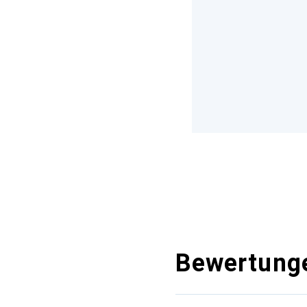
Bewertung