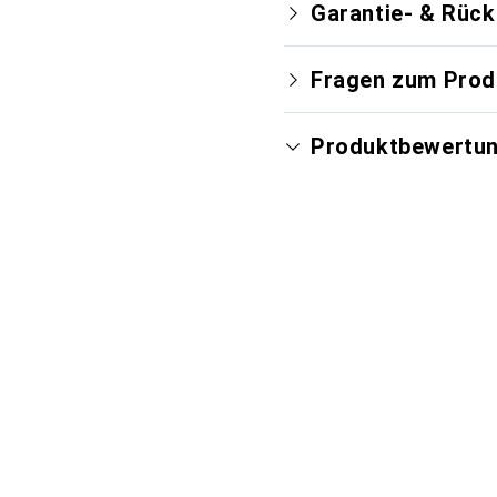
Garantie- & Rüc
Fragen zum Prod
Produktbewertu