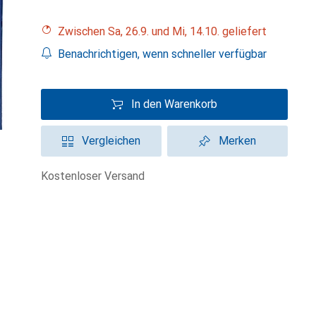
Zwischen Sa, 26.9. und Mi, 14.10. geliefert
Benachrichtigen, wenn schneller verfügbar
In den Warenkorb
Vergleichen
Merken
kostenloser Versand