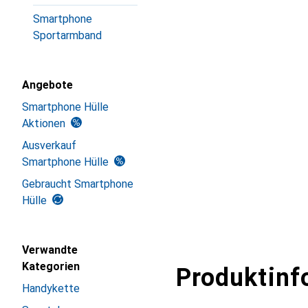
Smartphone
Sportarmband
Angebote
Smartphone Hülle
Aktionen
Ausverkauf
Smartphone Hülle
Gebraucht Smartphone
Hülle
Verwandte
Kategorien
Produktinf
Handykette