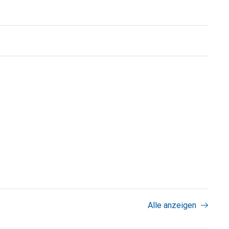
Alle anzeigen