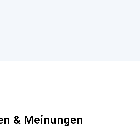
en & Meinungen