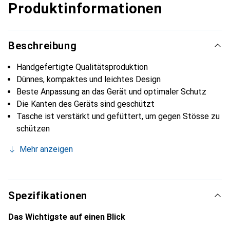
Produktinformationen
Beschreibung
Handgefertigte Qualitätsproduktion
Dünnes, kompaktes und leichtes Design
Beste Anpassung an das Gerät und optimaler Schutz
Die Kanten des Geräts sind geschützt
Tasche ist verstärkt und gefüttert, um gegen Stösse zu
schützen
Mehr anzeigen
Spezifikationen
Das Wichtigste auf einen Blick