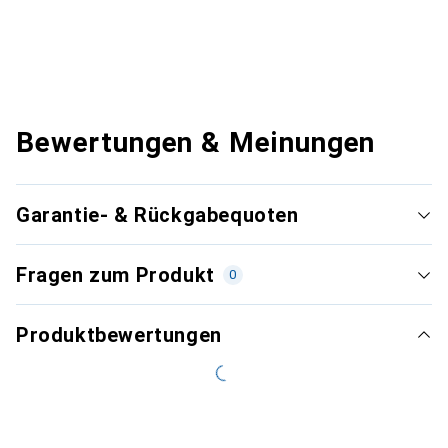
Bewertungen & Meinungen
Garantie- & Rückgabequoten
Fragen zum Produkt
0
Produktbewertungen