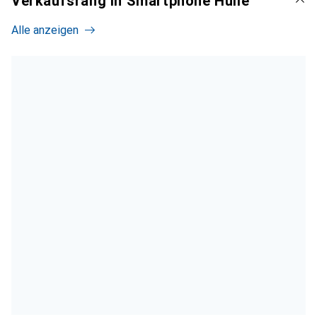
Verkaufsrang in Smartphone Hülle
Alle anzeigen