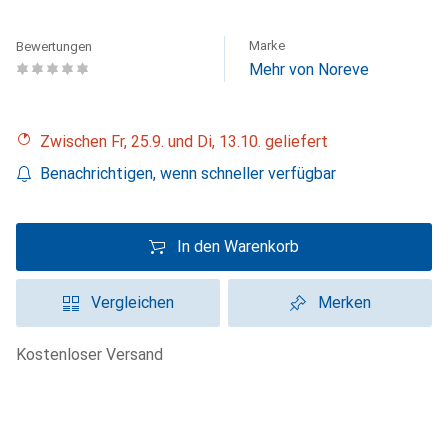
Marke
Bewertungen
Mehr von Noreve
Zwischen Fr, 25.9. und Di, 13.10. geliefert
Benachrichtigen, wenn schneller verfügbar
In den Warenkorb
Vergleichen
Merken
kostenloser Versand