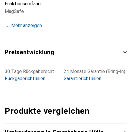
Funktionsumfang
MagSafe
Mehr anzeigen
Preisentwicklung
30 Tage Rückgaberecht
24 Monate Garantie (Bring-In)
Rückgaberichtlinien
Garantierichtlinien
Produkte vergleichen