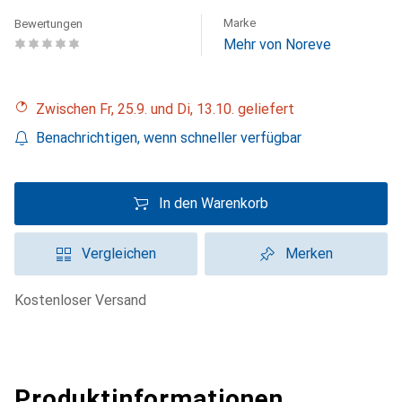
Marke
Bewertungen
Mehr von Noreve
Zwischen Fr, 25.9. und Di, 13.10. geliefert
Benachrichtigen, wenn schneller verfügbar
In den Warenkorb
Vergleichen
Merken
kostenloser Versand
Produktinformationen