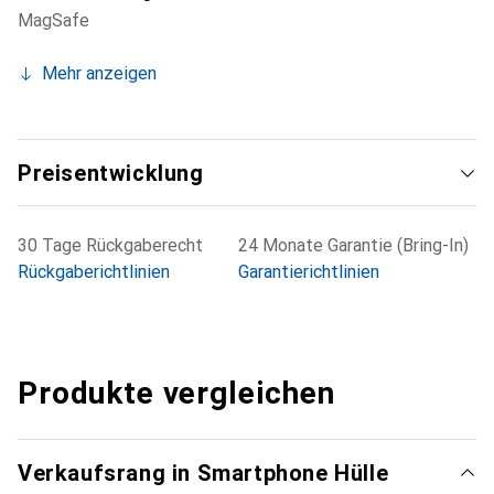
MagSafe
Mehr anzeigen
Preisentwicklung
30 Tage Rückgaberecht
24 Monate Garantie (Bring-In)
Rückgaberichtlinien
Garantierichtlinien
Produkte vergleichen
Verkaufsrang in Smartphone Hülle