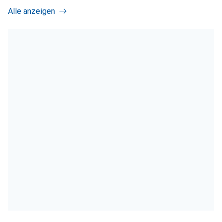
Alle anzeigen