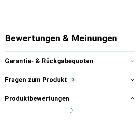
Bewertungen & Meinungen
Garantie- & Rückgabequoten
Fragen zum Produkt
0
Produktbewertungen