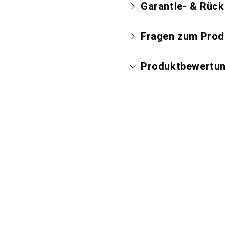
Garantie- & Rüc
Fragen zum Prod
Produktbewertu