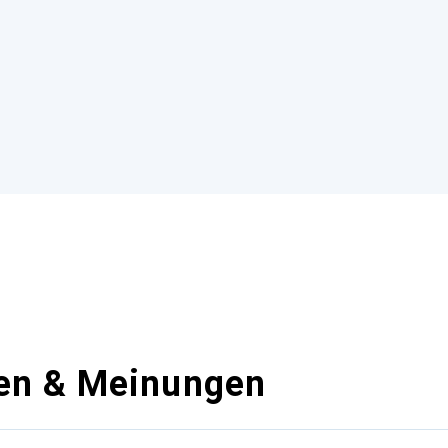
en & Meinungen