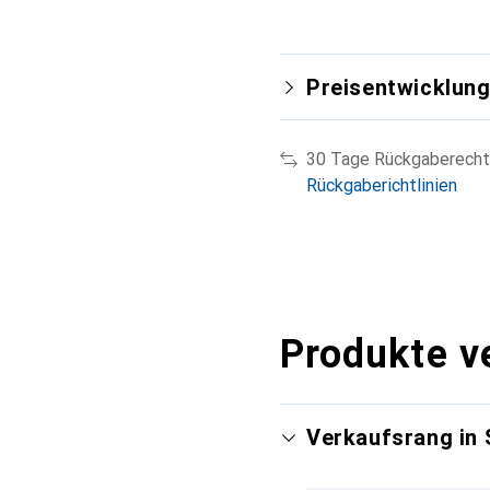
Preisentwicklun
30 Tage Rückgaberecht
Rückgaberichtlinien
Produkte v
Verkaufsrang in