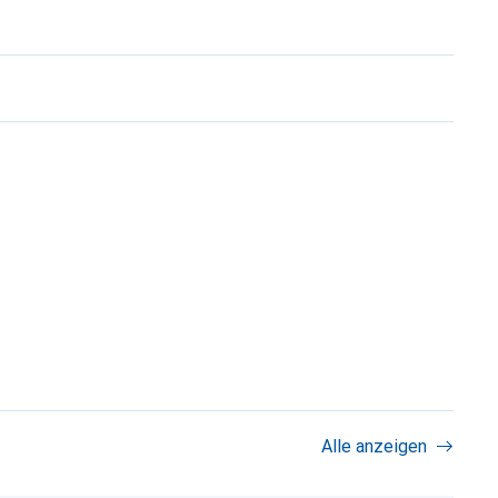
Alle anzeigen