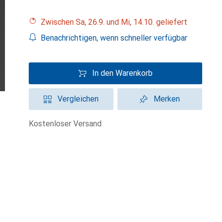
Zwischen Sa, 26.9. und Mi, 14.10. geliefert
Benachrichtigen, wenn schneller verfügbar
In den Warenkorb
Vergleichen
Merken
kostenloser Versand