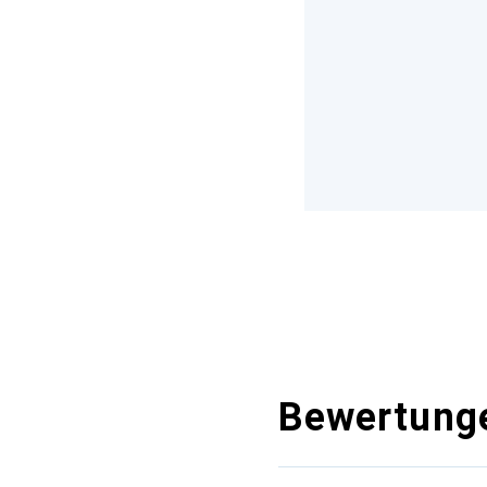
Bewertung