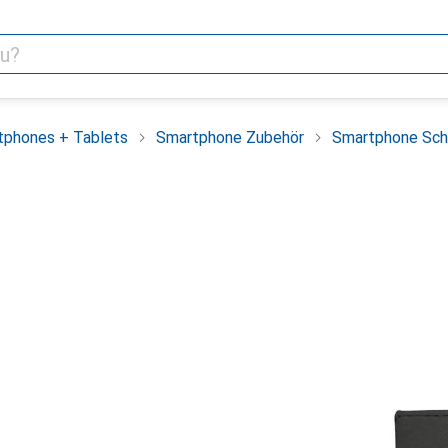
tphones + Tablets
Smartphone Zubehör
Smartphone Sch