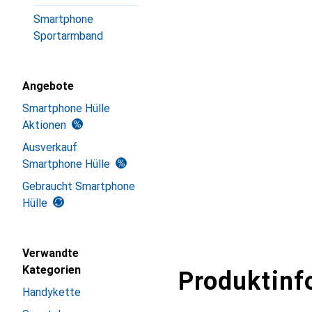
Smartphone
Sportarmband
Angebote
Smartphone Hülle
Aktionen
Ausverkauf
Smartphone Hülle
Gebraucht Smartphone
Hülle
Verwandte
Kategorien
Produktinf
Handykette