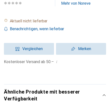
Mehr von Noreve
Aktuell nicht lieferbar
Benachrichtigen, wenn lieferbar
Vergleichen
Merken
i
Kostenloser Versand ab 50.–
Ähnliche Produkte mit besserer
Verfügbarkeit