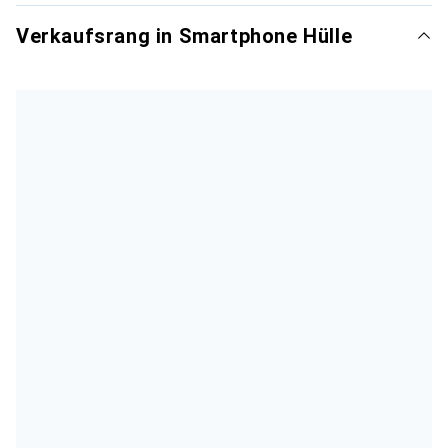
Verkaufsrang in Smartphone Hülle