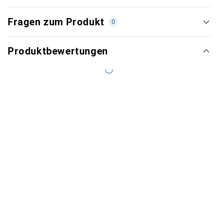
Fragen zum Produkt
0
Produktbewertungen