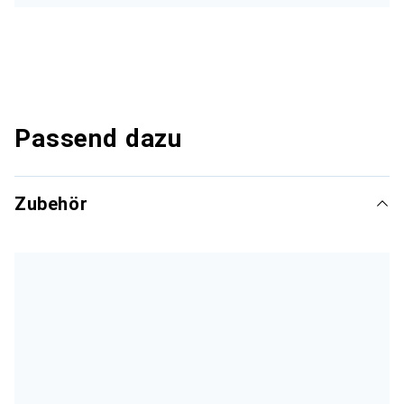
Passend dazu
Zubehör