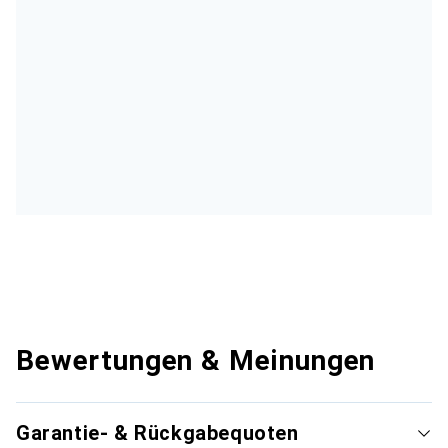
Bewertungen & Meinungen
Garantie- & Rückgabequoten