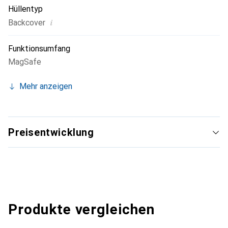
Hüllentyp
i
Backcover
Funktionsumfang
MagSafe
Mehr anzeigen
Preisentwicklung
Produkte vergleichen