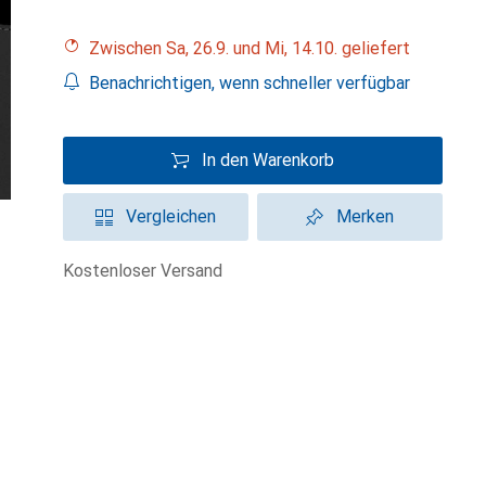
Zwischen Sa, 26.9. und Mi, 14.10. geliefert
Benachrichtigen, wenn schneller verfügbar
In den Warenkorb
Vergleichen
Merken
kostenloser Versand