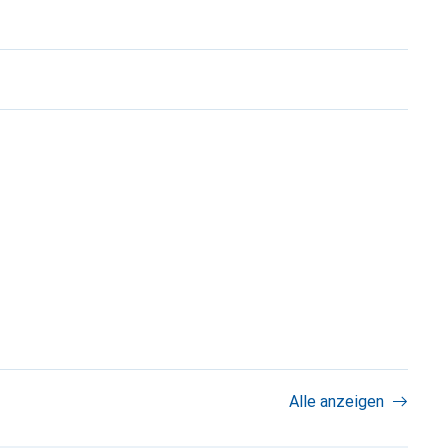
Alle anzeigen