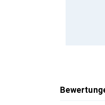
Bewertung