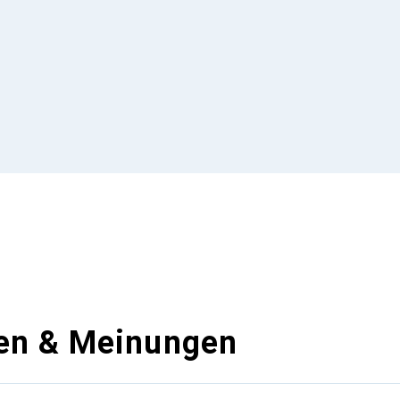
en & Meinungen