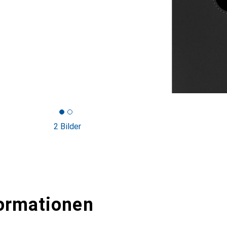
2 Bilder
ormationen