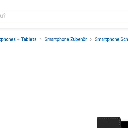
tphones + Tablets
Smartphone Zubehör
Smartphone Sch