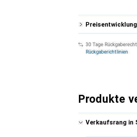
Preisentwicklun
30 Tage Rückgaberecht
Rückgaberichtlinien
Produkte v
Verkaufsrang in