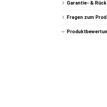
Garantie- & Rüc
Fragen zum Prod
Produktbewertu