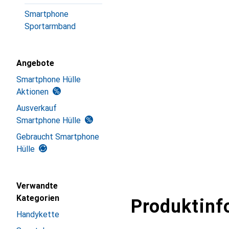
Smartphone
Sportarmband
Angebote
Smartphone Hülle
Aktionen
Ausverkauf
Smartphone Hülle
Gebraucht Smartphone
Hülle
Verwandte
Kategorien
Produktinf
Handykette