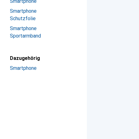
Smartphone
Smartphone
Schutzfolie
Smartphone
Sportarmband
Dazugehörig
Smartphone