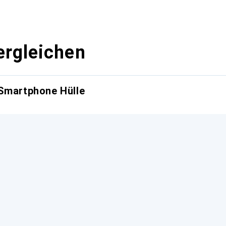
ergleichen
 Smartphone Hülle