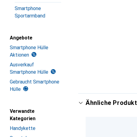
Smartphone
Sportarmband
Angebote
Smartphone Hülle
Aktionen
Ausverkauf
Smartphone Hülle
Gebraucht Smartphone
Hülle
Ähnliche Produkt
Verwandte
Kategorien
Handykette