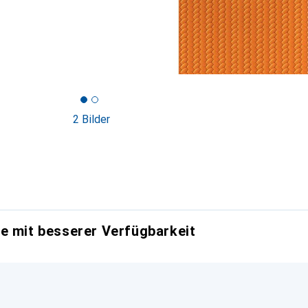
2 Bilder
e mit besserer Verfügbarkeit