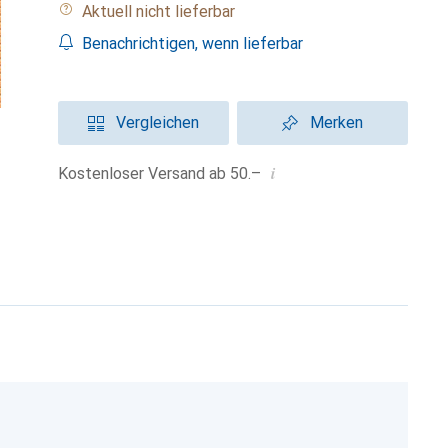
Aktuell nicht lieferbar
Benachrichtigen, wenn lieferbar
Vergleichen
Merken
i
Kostenloser Versand ab 50.–