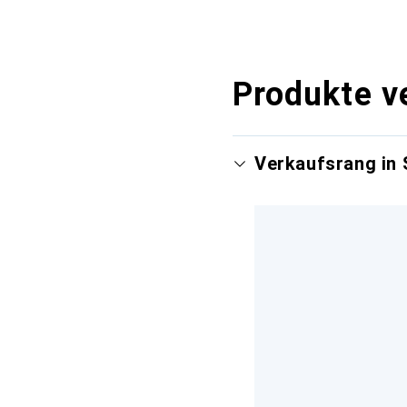
Produkte v
Verkaufsrang in