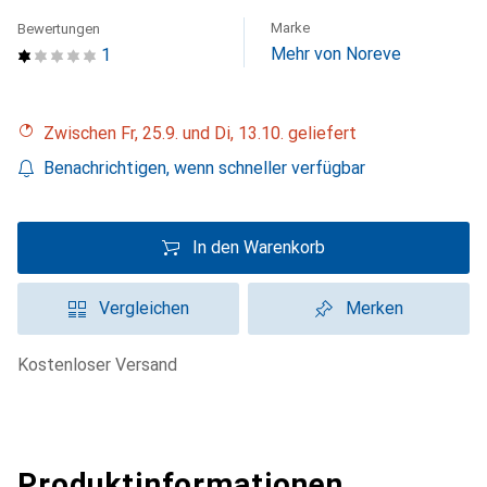
Marke
Bewertungen
Mehr von Noreve
1
Zwischen Fr, 25.9. und Di, 13.10. geliefert
Benachrichtigen, wenn schneller verfügbar
In den Warenkorb
Vergleichen
Merken
kostenloser Versand
Produktinformationen