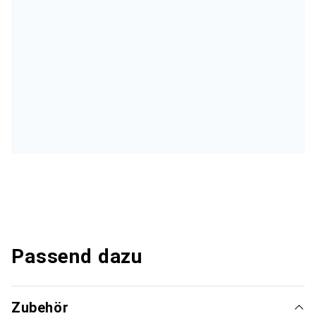
Passend dazu
Zubehör