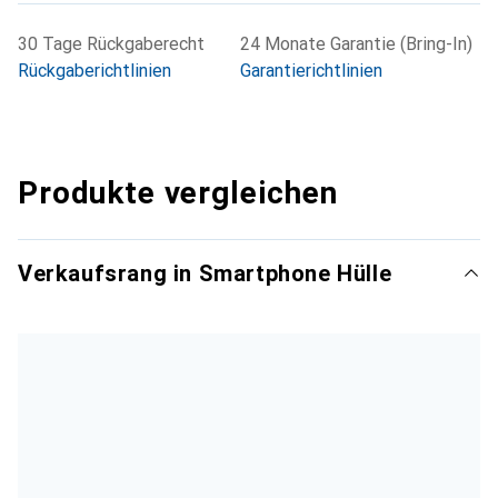
30 Tage Rückgaberecht
24 Monate Garantie (Bring-In)
Rückgaberichtlinien
Garantierichtlinien
Produkte vergleichen
Verkaufsrang in Smartphone Hülle