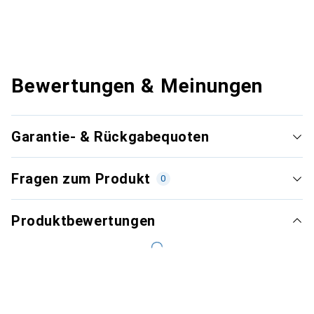
Bewertungen & Meinungen
Garantie- & Rückgabequoten
Fragen zum Produkt
0
Produktbewertungen