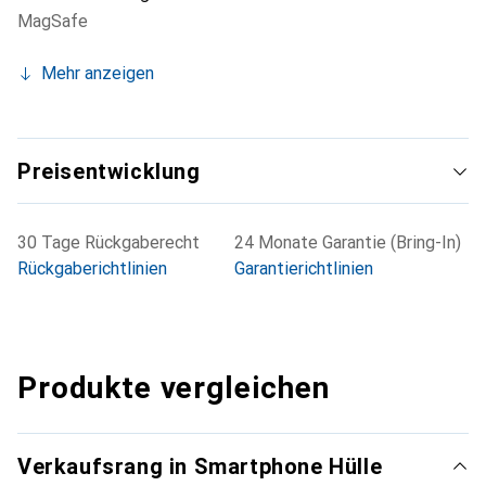
MagSafe
Mehr anzeigen
Preisentwicklung
30 Tage Rückgaberecht
24 Monate Garantie (Bring-In)
Rückgaberichtlinien
Garantierichtlinien
Produkte vergleichen
Verkaufsrang in Smartphone Hülle