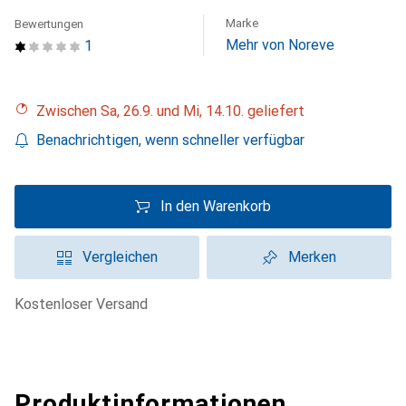
Marke
Bewertungen
Mehr von Noreve
1
Zwischen Sa, 26.9. und Mi, 14.10. geliefert
Benachrichtigen, wenn schneller verfügbar
In den Warenkorb
Vergleichen
Merken
kostenloser Versand
Produktinformationen