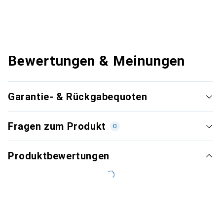
Bewertungen & Meinungen
Garantie- & Rückgabequoten
Fragen zum Produkt
0
Produktbewertungen