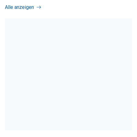
Alle anzeigen