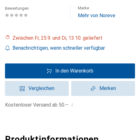
Marke
Bewertungen
Mehr von Noreve
Zwischen Fr, 25.9. und Di, 13.10. geliefert
Benachrichtigen, wenn schneller verfügbar
In den Warenkorb
Vergleichen
Merken
i
Kostenloser Versand ab 50.–
Produktinformationen