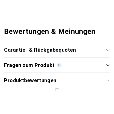
Bewertungen & Meinungen
Garantie- & Rückgabequoten
Fragen zum Produkt
0
Produktbewertungen