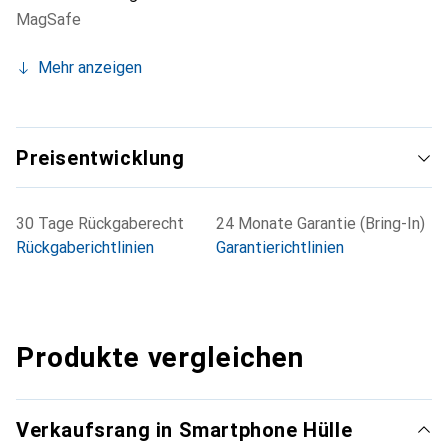
MagSafe
Mehr anzeigen
Preisentwicklung
30 Tage Rückgaberecht
24 Monate Garantie (Bring-In)
Rückgaberichtlinien
Garantierichtlinien
Produkte vergleichen
Verkaufsrang in Smartphone Hülle