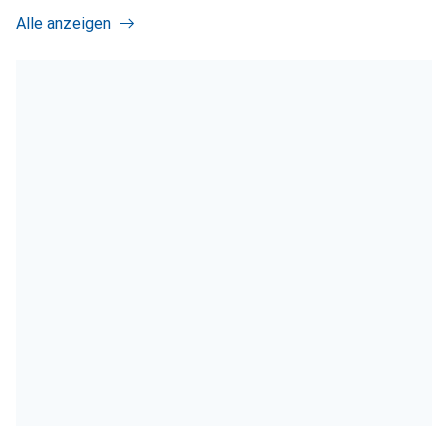
Alle anzeigen