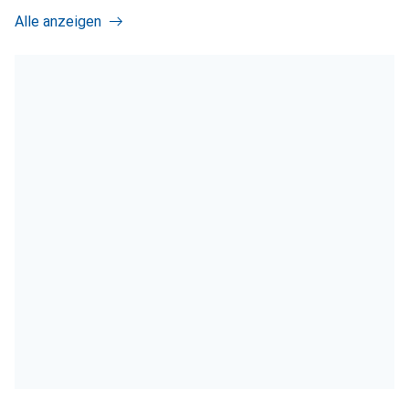
Alle anzeigen