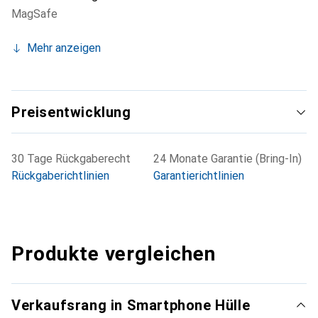
MagSafe
Mehr anzeigen
Preisentwicklung
30 Tage Rückgaberecht
24 Monate Garantie (Bring-In)
Rückgaberichtlinien
Garantierichtlinien
Produkte vergleichen
Verkaufsrang in Smartphone Hülle