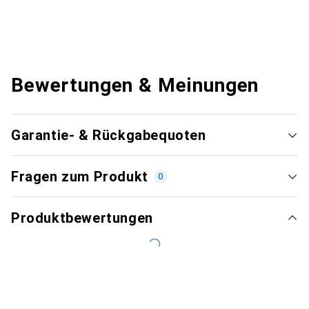
Bewertungen & Meinungen
Garantie- & Rückgabequoten
Fragen zum Produkt
0
Produktbewertungen