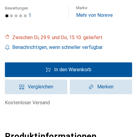
Marke
Bewertungen
Mehr von Noreve
1
Zwischen Di, 29.9. und Do, 15.10. geliefert
Benachrichtigen, wenn schneller verfügbar
In den Warenkorb
Vergleichen
Merken
kostenloser Versand
Produktinformationen