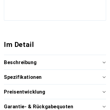
Im Detail
Beschreibung
Spezifikationen
Preisentwicklung
Garantie- & Rückgabequoten