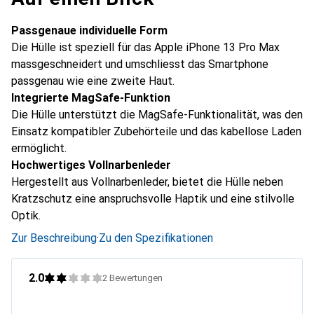
Passgenaue individuelle Form
Die Hülle ist speziell für das Apple iPhone 13 Pro Max
massgeschneidert und umschliesst das Smartphone
passgenau wie eine zweite Haut.
Integrierte MagSafe-Funktion
Die Hülle unterstützt die MagSafe-Funktionalität, was den
Einsatz kompatibler Zubehörteile und das kabellose Laden
ermöglicht.
Hochwertiges Vollnarbenleder
Hergestellt aus Vollnarbenleder, bietet die Hülle neben
Kratzschutz eine anspruchsvolle Haptik und eine stilvolle
Optik.
Zur Beschreibung
·
Zu den Spezifikationen
2.0
2
Bewertungen