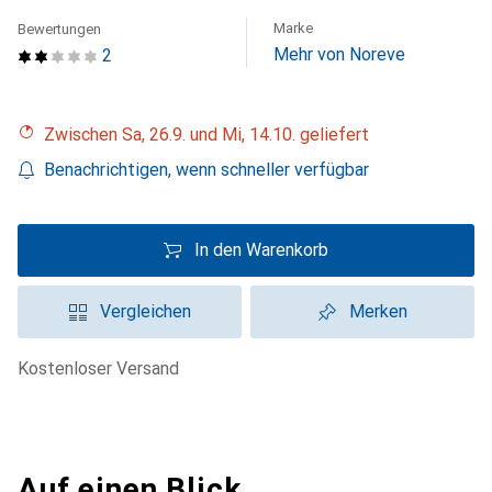
Marke
Bewertungen
Mehr von Noreve
2
Zwischen Sa, 26.9. und Mi, 14.10. geliefert
Benachrichtigen, wenn schneller verfügbar
In den Warenkorb
Vergleichen
Merken
kostenloser Versand
Auf einen Blick