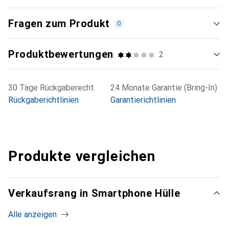
Fragen zum Produkt
0
Produktbewertungen
2
30 Tage Rückgaberecht
24 Monate Garantie (Bring-In)
Rückgaberichtlinien
Garantierichtlinien
Produkte vergleichen
Verkaufsrang in Smartphone Hülle
Alle anzeigen