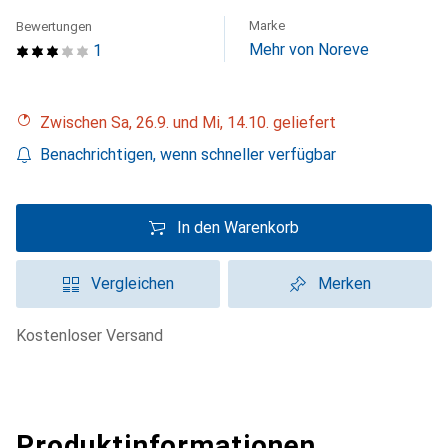
Marke
Bewertungen
Mehr von Noreve
1
Zwischen Sa, 26.9. und Mi, 14.10. geliefert
Benachrichtigen, wenn schneller verfügbar
In den Warenkorb
Vergleichen
Merken
kostenloser Versand
Produktinformationen