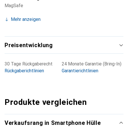
MagSafe
Mehr anzeigen
Preisentwicklung
30 Tage Rückgaberecht
24 Monate Garantie (Bring-In)
Rückgaberichtlinien
Garantierichtlinien
Produkte vergleichen
Verkaufsrang in Smartphone Hülle