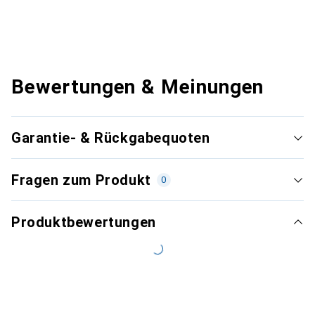
Bewertungen & Meinungen
Garantie- & Rückgabequoten
Fragen zum Produkt
0
Produktbewertungen