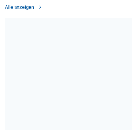
Alle anzeigen