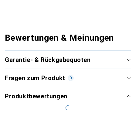
Bewertungen & Meinungen
Garantie- & Rückgabequoten
Fragen zum Produkt
0
Produktbewertungen