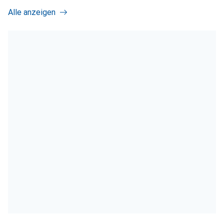
Alle anzeigen