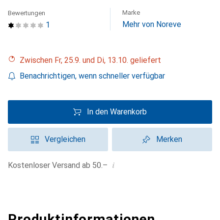
Marke
Bewertungen
Mehr von Noreve
1
Zwischen Fr, 25.9. und Di, 13.10. geliefert
Benachrichtigen, wenn schneller verfügbar
In den Warenkorb
Vergleichen
Merken
i
Kostenloser Versand ab 50.–
Produktinformationen