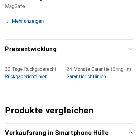
MagSafe
Mehr anzeigen
Preisentwicklung
30 Tage Rückgaberecht
24 Monate Garantie (Bring-In)
Rückgaberichtlinien
Garantierichtlinien
Produkte vergleichen
Verkaufsrang in Smartphone Hülle