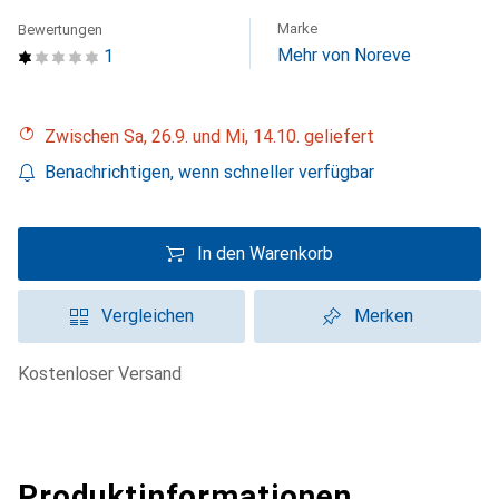
Marke
Bewertungen
Mehr von Noreve
1
Zwischen Sa, 26.9. und Mi, 14.10. geliefert
Benachrichtigen, wenn schneller verfügbar
In den Warenkorb
Vergleichen
Merken
kostenloser Versand
Produktinformationen