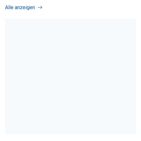
Alle anzeigen