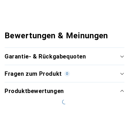
Bewertungen & Meinungen
Garantie- & Rückgabequoten
Fragen zum Produkt
0
Produktbewertungen