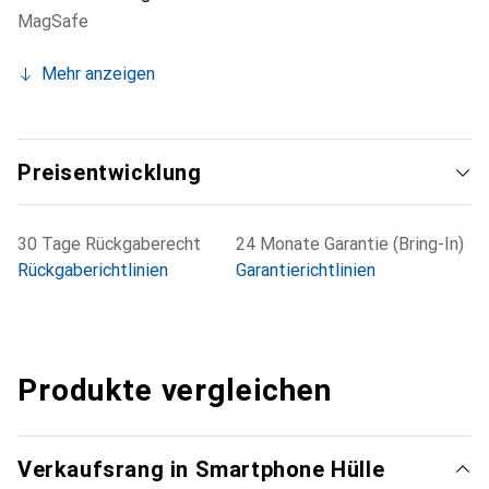
MagSafe
Mehr anzeigen
Preisentwicklung
30 Tage Rückgaberecht
24 Monate Garantie (Bring-In)
Rückgaberichtlinien
Garantierichtlinien
Produkte vergleichen
Verkaufsrang in Smartphone Hülle