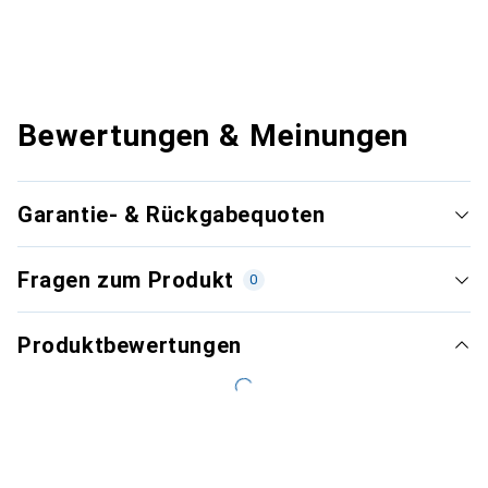
Bewertungen & Meinungen
Garantie- & Rückgabequoten
Fragen zum Produkt
0
Produktbewertungen