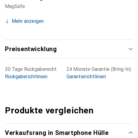
MagSafe
Mehr anzeigen
Preisentwicklung
30 Tage Rückgaberecht
24 Monate Garantie (Bring-In)
Rückgaberichtlinien
Garantierichtlinien
Produkte vergleichen
Verkaufsrang in Smartphone Hülle