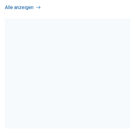
Alle anzeigen