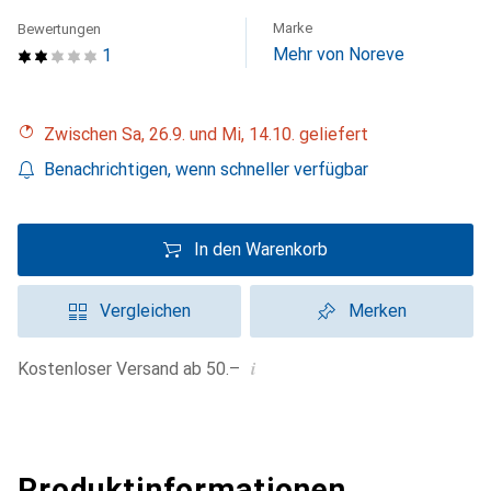
Marke
Bewertungen
Mehr von Noreve
1
Zwischen Sa, 26.9. und Mi, 14.10. geliefert
Benachrichtigen, wenn schneller verfügbar
In den Warenkorb
Vergleichen
Merken
i
Kostenloser Versand ab 50.–
Produktinformationen