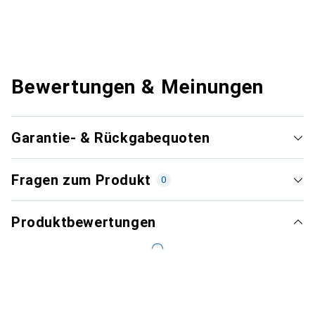
Bewertungen & Meinungen
Garantie- & Rückgabequoten
Fragen zum Produkt
0
Produktbewertungen