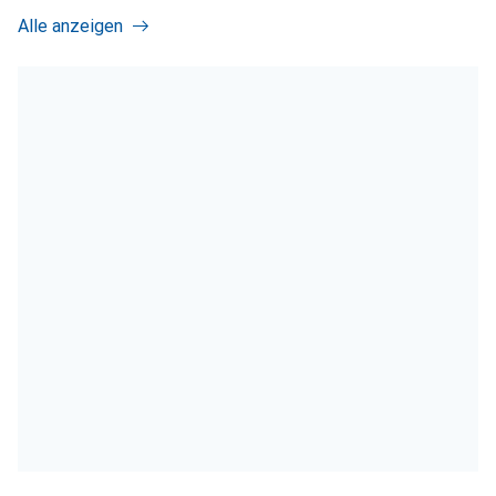
Alle anzeigen