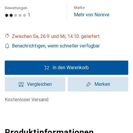
Marke
Bewertungen
Mehr von Noreve
1
Zwischen Sa, 26.9. und Mi, 14.10. geliefert
Benachrichtigen, wenn schneller verfügbar
In den Warenkorb
Vergleichen
Merken
kostenloser Versand
Produktinformationen