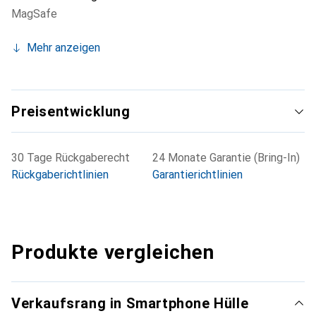
MagSafe
Mehr anzeigen
Preisentwicklung
30 Tage Rückgaberecht
24 Monate Garantie (Bring-In)
Rückgaberichtlinien
Garantierichtlinien
Produkte vergleichen
Verkaufsrang in Smartphone Hülle