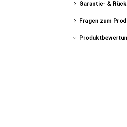
Garantie- & Rüc
Fragen zum Prod
Produktbewertu