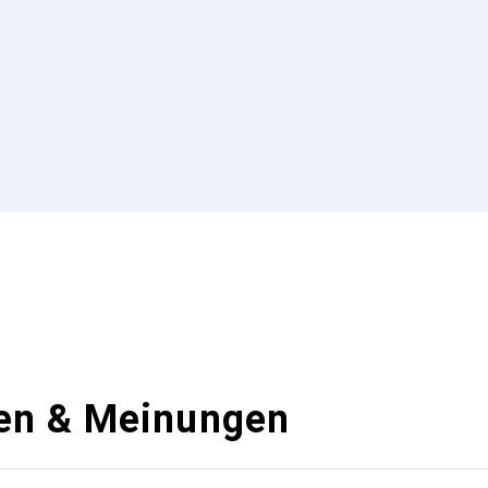
en & Meinungen