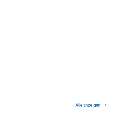
Alle anzeigen