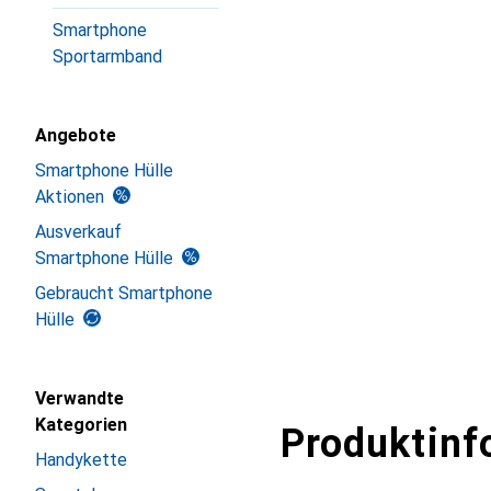
Smartphone
Sportarmband
Angebote
Smartphone Hülle
Aktionen
Ausverkauf
Smartphone Hülle
Gebraucht Smartphone
Hülle
Verwandte
Kategorien
Produktinf
Handykette