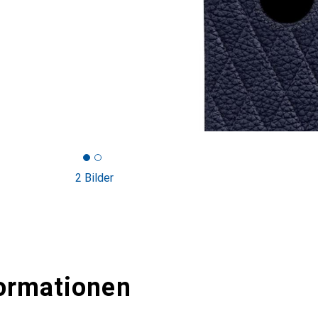
2 Bilder
ormationen