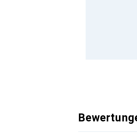
Bewertung