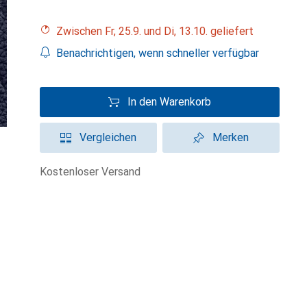
Zwischen Fr, 25.9. und Di, 13.10. geliefert
Benachrichtigen, wenn schneller verfügbar
In den Warenkorb
Vergleichen
Merken
kostenloser Versand