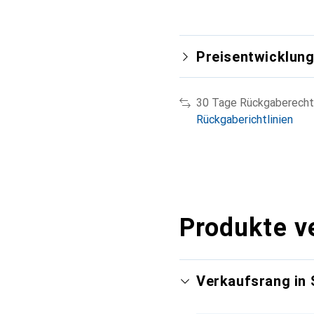
Preisentwicklun
30 Tage Rückgaberecht
Rückgaberichtlinien
Produkte v
Verkaufsrang in