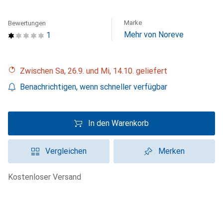
Marke
Bewertungen
Mehr von Noreve
1
Zwischen Sa, 26.9. und Mi, 14.10. geliefert
Benachrichtigen, wenn schneller verfügbar
In den Warenkorb
Vergleichen
Merken
kostenloser Versand