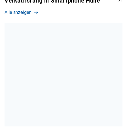
Verkaufsrang in Smartphone Hülle
Alle anzeigen