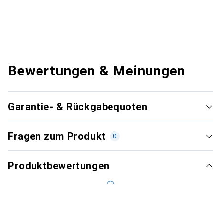
Bewertungen & Meinungen
Garantie- & Rückgabequoten
Fragen zum Produkt
0
Produktbewertungen