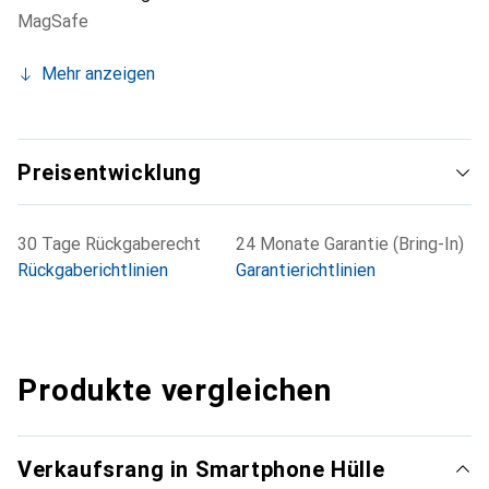
MagSafe
Mehr anzeigen
Preisentwicklung
30 Tage Rückgaberecht
24 Monate Garantie (Bring-In)
Rückgaberichtlinien
Garantierichtlinien
Produkte vergleichen
Verkaufsrang in Smartphone Hülle