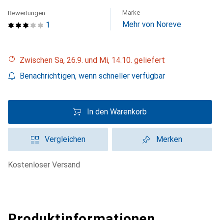
Marke
Bewertungen
Mehr von Noreve
1
Zwischen Sa, 26.9. und Mi, 14.10. geliefert
Benachrichtigen, wenn schneller verfügbar
In den Warenkorb
Vergleichen
Merken
kostenloser Versand
Produktinformationen