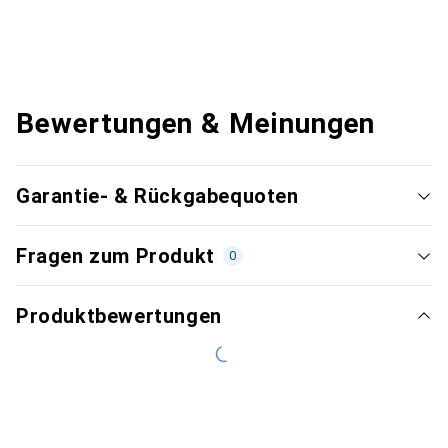
Bewertungen & Meinungen
Garantie- & Rückgabequoten
Fragen zum Produkt
0
Produktbewertungen