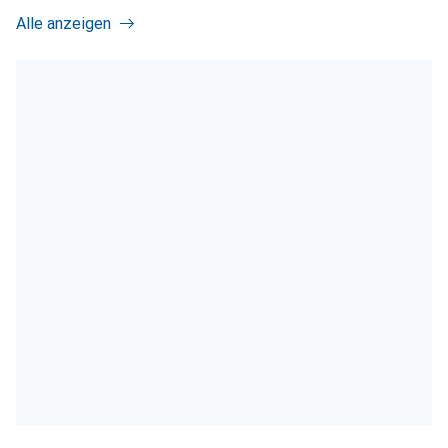
Alle anzeigen