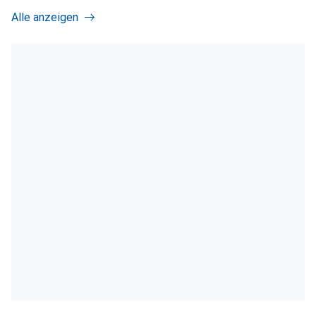
Alle anzeigen