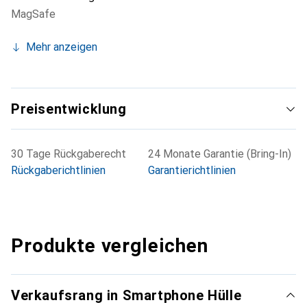
MagSafe
Mehr anzeigen
Preisentwicklung
30 Tage Rückgaberecht
24 Monate Garantie (Bring-In)
Rückgaberichtlinien
Garantierichtlinien
Produkte vergleichen
Verkaufsrang in Smartphone Hülle