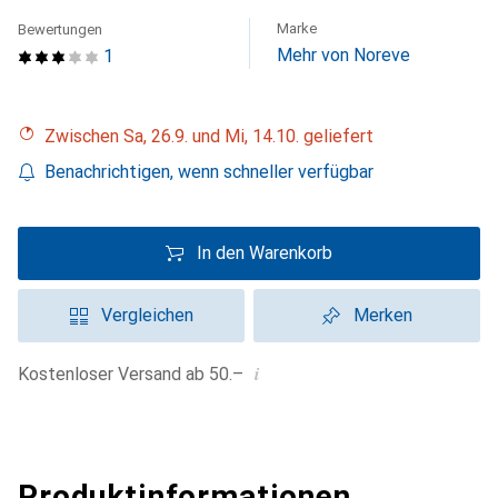
Marke
Bewertungen
Mehr von Noreve
1
Zwischen Sa, 26.9. und Mi, 14.10. geliefert
Benachrichtigen, wenn schneller verfügbar
In den Warenkorb
Vergleichen
Merken
i
Kostenloser Versand ab 50.–
Produktinformationen