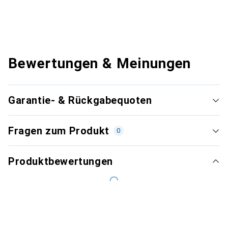
Bewertungen & Meinungen
Garantie- & Rückgabequoten
Fragen zum Produkt
0
Produktbewertungen