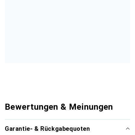
Bewertungen & Meinungen
Garantie- & Rückgabequoten