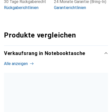
30 Tage Rückgaberecht
24 Monate Garantie (Bring-In)
Rückgaberichtlinien
Garantierichtlinien
Produkte vergleichen
Verkaufsrang in Notebooktasche
Alle anzeigen