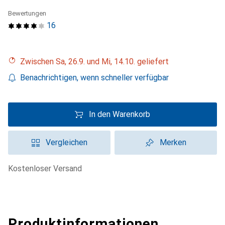
Bewertungen
16
Zwischen Sa, 26.9. und Mi, 14.10. geliefert
Benachrichtigen, wenn schneller verfügbar
In den Warenkorb
Vergleichen
Merken
kostenloser Versand
Produktinformationen