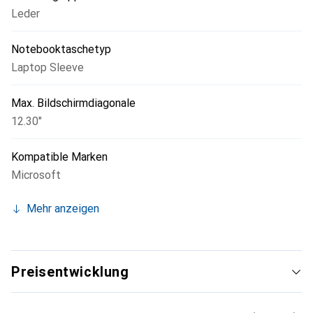
Leder
Notebooktaschetyp
Laptop Sleeve
Max. Bildschirmdiagonale
12.30"
Kompatible Marken
Microsoft
Mehr anzeigen
Preisentwicklung