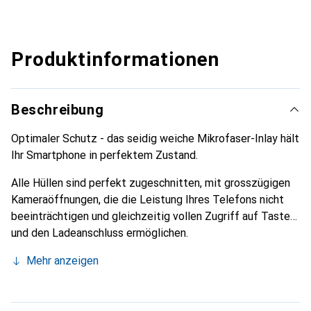
Produktinformationen
Beschreibung
Optimaler Schutz - das seidig weiche Mikrofaser-Inlay hält
Ihr Smartphone in perfektem Zustand.
Alle Hüllen sind perfekt zugeschnitten, mit grosszügigen
Kameraöffnungen, die die Leistung Ihres Telefons nicht
beeinträchtigen und gleichzeitig vollen Zugriff auf Tasten
und den Ladeanschluss ermöglichen.
Mehr anzeigen