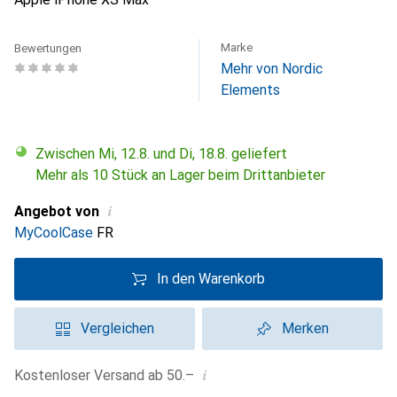
Marke
Bewertungen
Mehr von Nordic
Elements
Zwischen Mi, 12.8. und Di, 18.8. geliefert
Mehr als 10 Stück an Lager beim Drittanbieter
i
Angebot von
MyCoolCase
FR
In den Warenkorb
Vergleichen
Merken
i
Kostenloser Versand ab 50.–