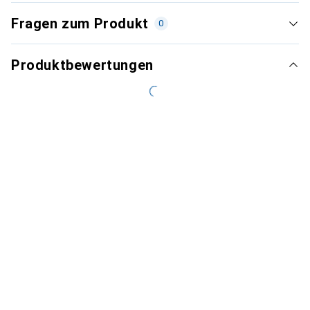
Fragen zum Produkt
0
Produktbewertungen