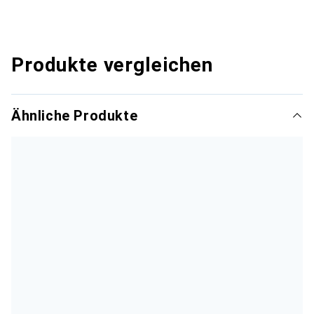
Produkte vergleichen
Ähnliche Produkte