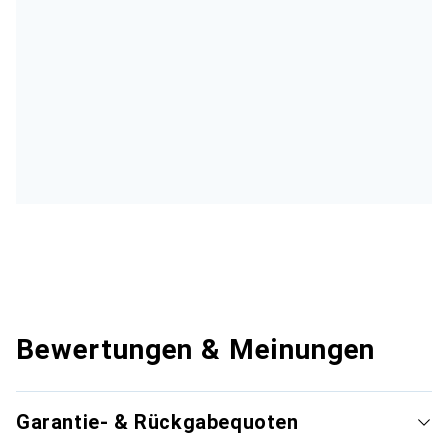
Bewertungen & Meinungen
Garantie- & Rückgabequoten