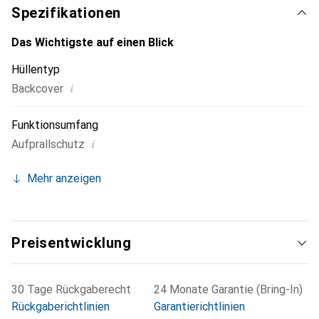
Spezifikationen
Das Wichtigste auf einen Blick
Hüllentyp
i
Backcover
Funktionsumfang
i
Aufprallschutz
Mehr anzeigen
Preisentwicklung
30 Tage Rückgaberecht
24 Monate Garantie (Bring-In)
Rückgaberichtlinien
Garantierichtlinien