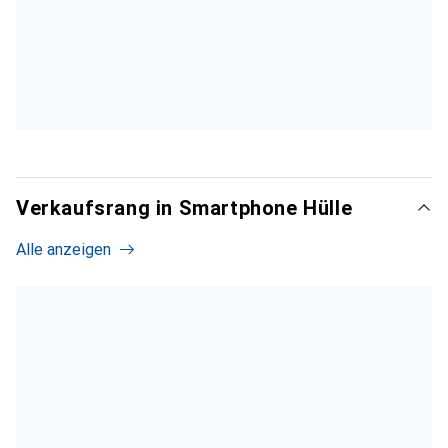
Verkaufsrang in Smartphone Hülle
Alle anzeigen